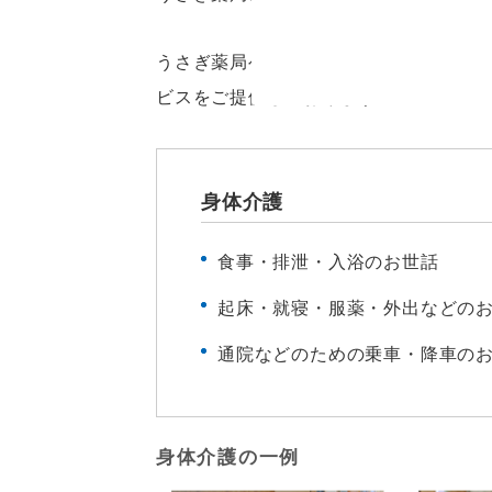
うさぎ薬局ヘルパーステーションでは、
ビスをご提供しております。ご自宅にホ
身体介護
食事・排泄・入浴のお世話
起床・就寝・服薬・外出などの
通院などのための乗車・降車の
身体介護の一例