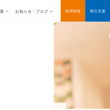
採用情報
独立支援
護
お知らせ・ブログ