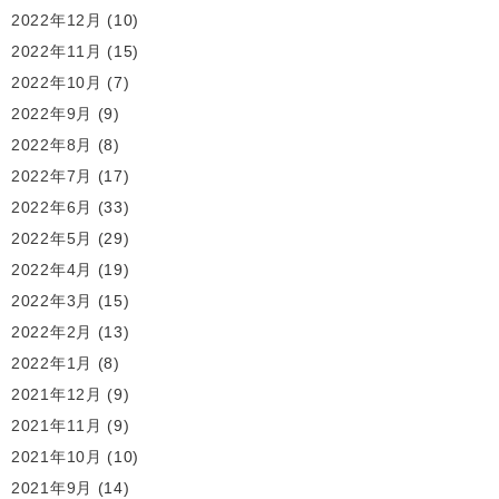
2022年12月
(10)
2022年11月
(15)
2022年10月
(7)
2022年9月
(9)
2022年8月
(8)
2022年7月
(17)
2022年6月
(33)
2022年5月
(29)
2022年4月
(19)
2022年3月
(15)
2022年2月
(13)
2022年1月
(8)
2021年12月
(9)
2021年11月
(9)
2021年10月
(10)
2021年9月
(14)