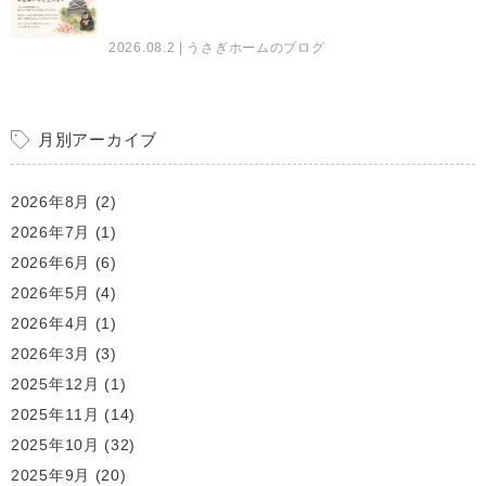
2026.08.2
| うさぎホームのブログ
月別アーカイブ
2026年8月
(2)
2026年7月
(1)
2026年6月
(6)
2026年5月
(4)
2026年4月
(1)
2026年3月
(3)
2025年12月
(1)
2025年11月
(14)
2025年10月
(32)
2025年9月
(20)