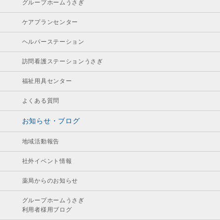
グループホームうさぎ
ケアプランセンター
ヘルパーステーション
訪問看護ステーションうさぎ
福祉用具センター
よくある質問
お知らせ・ブログ
地域活動報告
社外イベント情報
薬局からのお知らせ
グループホームうさぎ
利用者様用ブログ