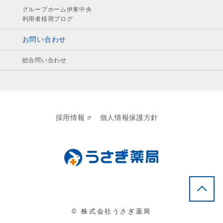
グループホーム伊東中央
利用者様用ブログ
お問い合わせ
総合問い合わせ
採用情報
個人情報保護方針
© 株式会社うさぎ薬局