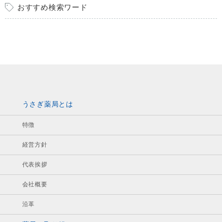
おすすめ検索ワード
うさぎ薬局とは
特徴
経営方針
代表挨拶
会社概要
沿革