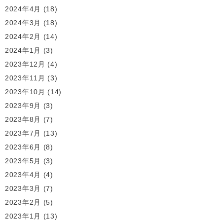
2024年4月
(18)
2024年3月
(18)
2024年2月
(14)
2024年1月
(3)
2023年12月
(4)
2023年11月
(3)
2023年10月
(14)
2023年9月
(3)
2023年8月
(7)
2023年7月
(13)
2023年6月
(8)
2023年5月
(3)
2023年4月
(4)
2023年3月
(7)
2023年2月
(5)
2023年1月
(13)