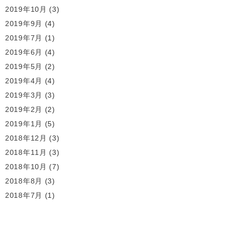
2019年10月
(3)
2019年9月
(4)
2019年7月
(1)
2019年6月
(4)
2019年5月
(2)
2019年4月
(4)
2019年3月
(3)
2019年2月
(2)
2019年1月
(5)
2018年12月
(3)
2018年11月
(3)
2018年10月
(7)
2018年8月
(3)
2018年7月
(1)