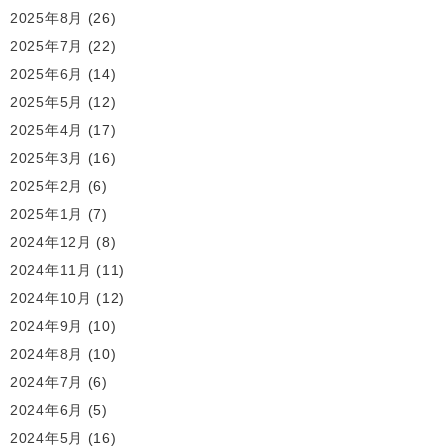
2025年8月
(26)
2025年7月
(22)
2025年6月
(14)
2025年5月
(12)
2025年4月
(17)
2025年3月
(16)
2025年2月
(6)
2025年1月
(7)
2024年12月
(8)
2024年11月
(11)
2024年10月
(12)
2024年9月
(10)
2024年8月
(10)
2024年7月
(6)
2024年6月
(5)
2024年5月
(16)