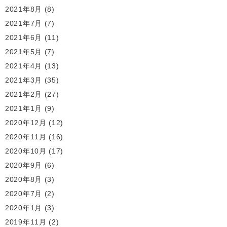
2021年8月
(8)
2021年7月
(7)
2021年6月
(11)
2021年5月
(7)
2021年4月
(13)
2021年3月
(35)
2021年2月
(27)
2021年1月
(9)
2020年12月
(12)
2020年11月
(16)
2020年10月
(17)
2020年9月
(6)
2020年8月
(3)
2020年7月
(2)
2020年1月
(3)
2019年11月
(2)