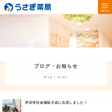
ブログ・お知らせ
Blog / News
伊豆市社会福祉大会に出店しました！