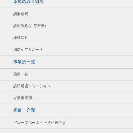
薬局の取り組み
調剤薬局
訪問調剤(在宅医療)
地域活動
湘南ケアサポート
事業所一覧
薬局一覧
訪問看護ステーション
介護事業所
福祉・介護
グループホームうさぎ伊東中央