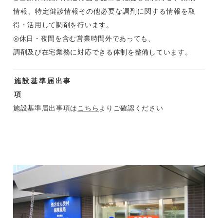
情報、特定健診情報その他必要な調剤に関する情報を取
得・活用して調剤を行います。
◎休日・夜間を含む営業時間外であっても、
調剤及び在宅業務に対応できる体制を整備しています。
施設基準届出事
項
施設基準届出事項は
こちら
よりご確認ください