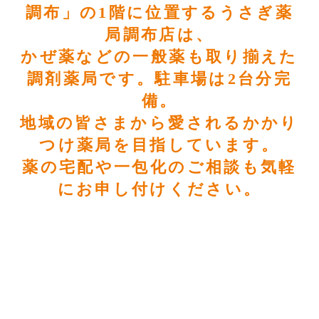
調布」の1階に位置するうさぎ薬
局調布店は、
かぜ薬などの一般薬も取り揃えた
調剤薬局です。駐車場は2台分完
備。
地域の皆さまから愛されるかかり
つけ薬局を目指しています。
薬の宅配や一包化のご相談も気軽
にお申し付けください。