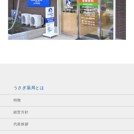
うさぎ薬局とは
特徴
経営方針
代表挨拶