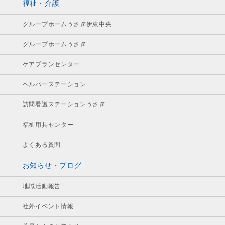
福祉・介護
グループホームうさぎ伊東中央
グループホームうさぎ
ケアプランセンター
ヘルパーステーション
訪問看護ステーションうさぎ
福祉用具センター
よくある質問
お知らせ・ブログ
地域活動報告
社外イベント情報