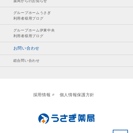
薬局からのお知らせ
グループホームうさぎ
利用者様用ブログ
グループホーム伊東中央
利用者様用ブログ
お問い合わせ
総合問い合わせ
採用情報
個人情報保護方針