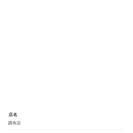
店名
調布店