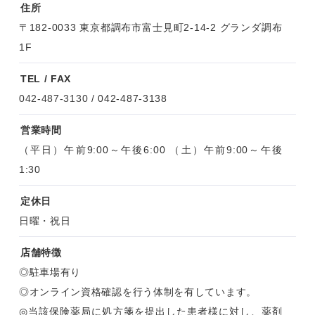
住所
〒182-0033 東京都調布市富士見町2-14-2 グランダ調布
1F
TEL / FAX
042-487-3130
/ 042-487-3138
営業時間
（平日）午前9:00～午後6:00 （土）午前9:00～午後
1:30
定休日
日曜・祝日
店舗特徴
◎駐車場有り
◎オンライン資格確認を行う体制を有しています。
◎当該保険薬局に処方箋を提出した患者様に対し、薬剤