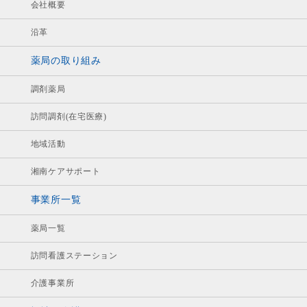
会社概要
沿革
薬局の取り組み
調剤薬局
訪問調剤(在宅医療)
地域活動
湘南ケアサポート
事業所一覧
薬局一覧
訪問看護ステーション
介護事業所