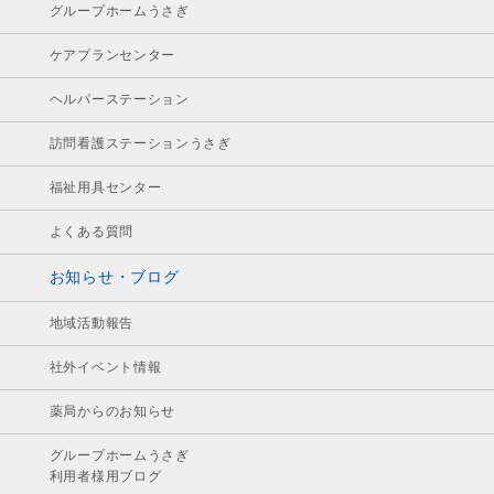
グループホームうさぎ
ケアプランセンター
ヘルパーステーション
訪問看護ステーションうさぎ
福祉用具センター
よくある質問
お知らせ・ブログ
地域活動報告
社外イベント情報
薬局からのお知らせ
グループホームうさぎ
利用者様用ブログ