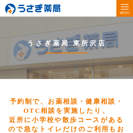
うさぎ薬局 東所沢店
予約制で、お薬相談・健康相談・
OTC相談を実施したり、
近所に小学校や散歩コースがある
ので急なトイレだけのご利用もお