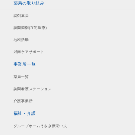
薬局の取り組み
調剤薬局
訪問調剤(在宅医療)
地域活動
湘南ケアサポート
事業所一覧
薬局一覧
訪問看護ステーション
介護事業所
福祉・介護
グループホームうさぎ伊東中央