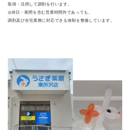
取得・活用して調剤を行います。
◎休日・夜間を含む営業時間外であっても、
調剤及び在宅業務に対応できる体制を整備しています。