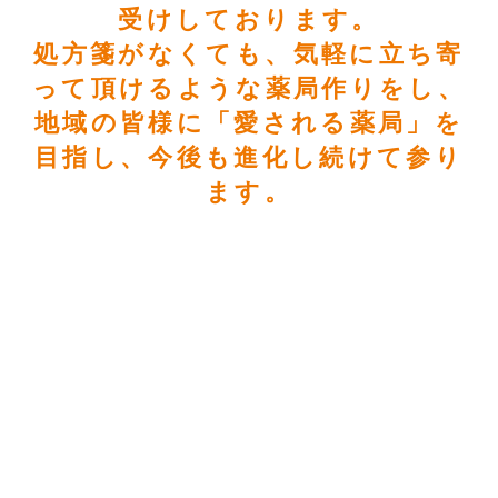
受けしております。
処方箋がなくても、気軽に立ち寄
って頂けるような薬局作りをし、
地域の皆様に「愛される薬局」を
目指し、今後も進化し続けて参り
ます。