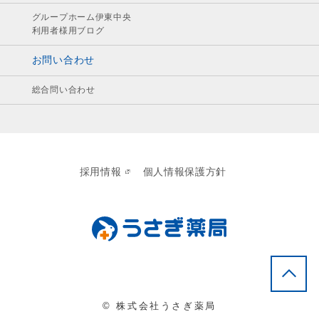
グループホーム伊東中央
利用者様用ブログ
お問い合わせ
総合問い合わせ
採用情報
個人情報保護方針
© 株式会社うさぎ薬局