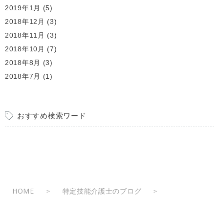
2019年1月
(5)
2018年12月
(3)
2018年11月
(3)
2018年10月
(7)
2018年8月
(3)
2018年7月
(1)
おすすめ検索ワード
HOME
特定技能介護士のブログ
>
>