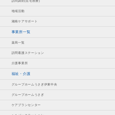
訪問調剤(在宅医療)
地域活動
湘南ケアサポート
事業所一覧
薬局一覧
訪問看護ステーション
介護事業所
福祉・介護
グループホームうさぎ伊東中央
グループホームうさぎ
ケアプランセンター