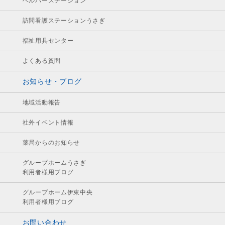
ヘルパーステーション
訪問看護ステーションうさぎ
福祉用具センター
よくある質問
お知らせ・ブログ
地域活動報告
社外イベント情報
薬局からのお知らせ
グループホームうさぎ
利用者様用ブログ
グループホーム伊東中央
利用者様用ブログ
お問い合わせ