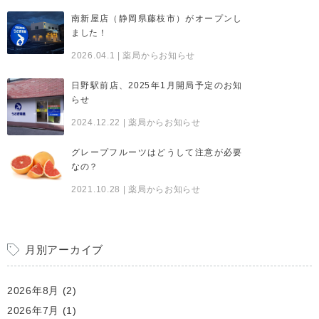
南新屋店（静岡県藤枝市）がオープンし
ました！
2026.04.1
| 薬局からお知らせ
日野駅前店、2025年1月開局予定のお知
らせ
2024.12.22
| 薬局からお知らせ
グレープフルーツはどうして注意が必要
なの？
2021.10.28
| 薬局からお知らせ
月別アーカイブ
2026年8月
(2)
2026年7月
(1)