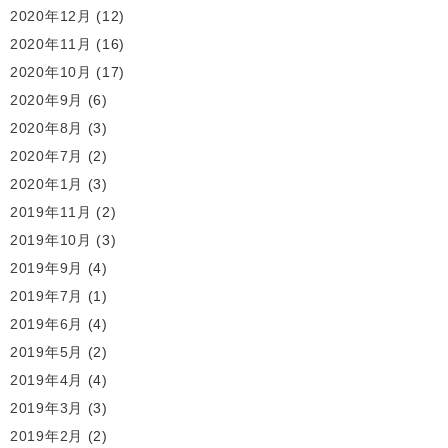
2020年12月
(12)
2020年11月
(16)
2020年10月
(17)
2020年9月
(6)
2020年8月
(3)
2020年7月
(2)
2020年1月
(3)
2019年11月
(2)
2019年10月
(3)
2019年9月
(4)
2019年7月
(1)
2019年6月
(4)
2019年5月
(2)
2019年4月
(4)
2019年3月
(3)
2019年2月
(2)