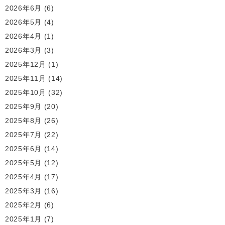
2026年6月
(6)
2026年5月
(4)
2026年4月
(1)
2026年3月
(3)
2025年12月
(1)
2025年11月
(14)
2025年10月
(32)
2025年9月
(20)
2025年8月
(26)
2025年7月
(22)
2025年6月
(14)
2025年5月
(12)
2025年4月
(17)
2025年3月
(16)
2025年2月
(6)
2025年1月
(7)