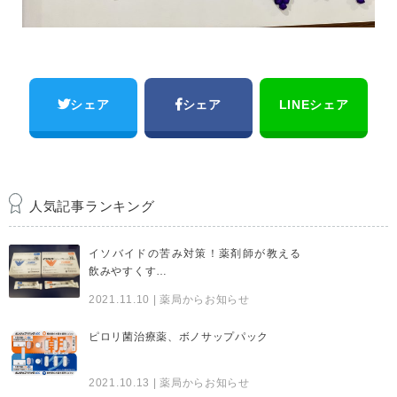
シェア
シェア
LINEシェア
人気記事ランキング
イソバイドの苦み対策！薬剤師が教える
飲みやすくす…
2021.11.10
| 薬局からお知らせ
ピロリ菌治療薬、ボノサップパック
2021.10.13
| 薬局からお知らせ