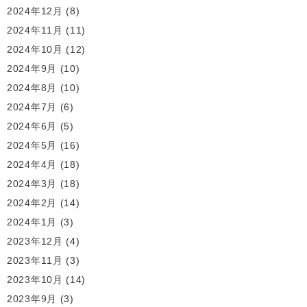
2024年12月
(8)
2024年11月
(11)
2024年10月
(12)
2024年9月
(10)
2024年8月
(10)
2024年7月
(6)
2024年6月
(5)
2024年5月
(16)
2024年4月
(18)
2024年3月
(18)
2024年2月
(14)
2024年1月
(3)
2023年12月
(4)
2023年11月
(3)
2023年10月
(14)
2023年9月
(3)