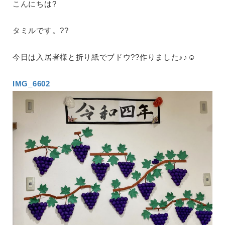
こんにちは?
タミルです。??
今日は入居者様と折り紙でブドウ??作りました♪♪☺️
IMG_6602