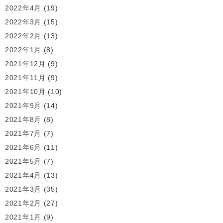
2022年4月
(19)
2022年3月
(15)
2022年2月
(13)
2022年1月
(8)
2021年12月
(9)
2021年11月
(9)
2021年10月
(10)
2021年9月
(14)
2021年8月
(8)
2021年7月
(7)
2021年6月
(11)
2021年5月
(7)
2021年4月
(13)
2021年3月
(35)
2021年2月
(27)
2021年1月
(9)