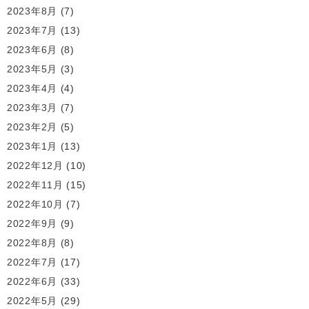
2023年8月
(7)
2023年7月
(13)
2023年6月
(8)
2023年5月
(3)
2023年4月
(4)
2023年3月
(7)
2023年2月
(5)
2023年1月
(13)
2022年12月
(10)
2022年11月
(15)
2022年10月
(7)
2022年9月
(9)
2022年8月
(8)
2022年7月
(17)
2022年6月
(33)
2022年5月
(29)