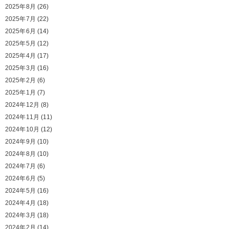
2025年8月
(26)
2025年7月
(22)
2025年6月
(14)
2025年5月
(12)
2025年4月
(17)
2025年3月
(16)
2025年2月
(6)
2025年1月
(7)
2024年12月
(8)
2024年11月
(11)
2024年10月
(12)
2024年9月
(10)
2024年8月
(10)
2024年7月
(6)
2024年6月
(5)
2024年5月
(16)
2024年4月
(18)
2024年3月
(18)
2024年2月
(14)