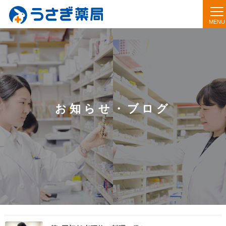
お知らせ・ブログ