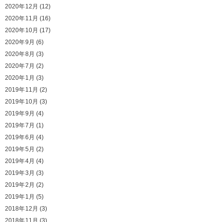
2020年12月
(12)
2020年11月
(16)
2020年10月
(17)
2020年9月
(6)
2020年8月
(3)
2020年7月
(2)
2020年1月
(3)
2019年11月
(2)
2019年10月
(3)
2019年9月
(4)
2019年7月
(1)
2019年6月
(4)
2019年5月
(2)
2019年4月
(4)
2019年3月
(3)
2019年2月
(2)
2019年1月
(5)
2018年12月
(3)
2018年11月
(3)