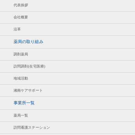
代表挨拶
会社概要
沿革
薬局の取り組み
調剤薬局
訪問調剤(在宅医療)
地域活動
湘南ケアサポート
事業所一覧
薬局一覧
訪問看護ステーション