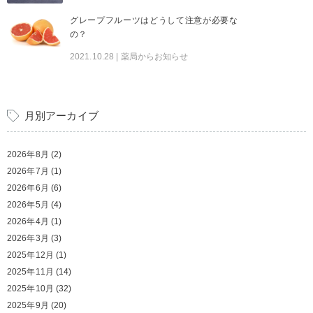
グレープフルーツはどうして注意が必要な
の？
2021.10.28
| 薬局からお知らせ
月別アーカイブ
2026年8月
(2)
2026年7月
(1)
2026年6月
(6)
2026年5月
(4)
2026年4月
(1)
2026年3月
(3)
2025年12月
(1)
2025年11月
(14)
2025年10月
(32)
2025年9月
(20)