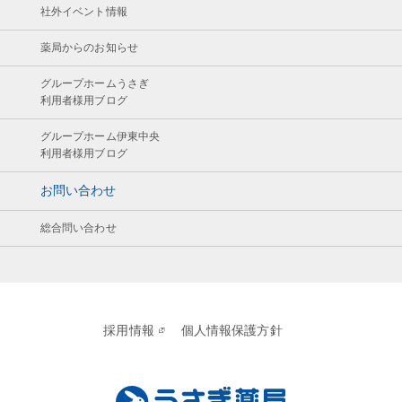
社外イベント情報
薬局からのお知らせ
グループホームうさぎ
利用者様用ブログ
グループホーム伊東中央
利用者様用ブログ
お問い合わせ
総合問い合わせ
採用情報
個人情報保護方針