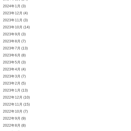
2024年1月
(3)
2023年12月
(4)
2023年11月
(3)
2023年10月
(14)
2023年9月
(3)
2023年8月
(7)
2023年7月
(13)
2023年6月
(8)
2023年5月
(3)
2023年4月
(4)
2023年3月
(7)
2023年2月
(5)
2023年1月
(13)
2022年12月
(10)
2022年11月
(15)
2022年10月
(7)
2022年9月
(9)
2022年8月
(8)