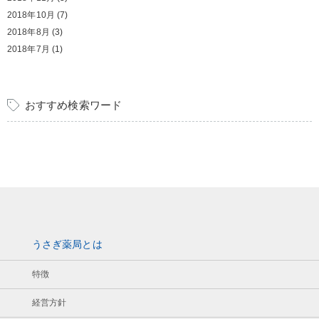
2018年10月
(7)
2018年8月
(3)
2018年7月
(1)
おすすめ検索ワード
うさぎ薬局とは
特徴
経営方針