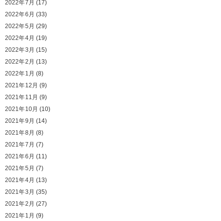
2022年7月
(17)
2022年6月
(33)
2022年5月
(29)
2022年4月
(19)
2022年3月
(15)
2022年2月
(13)
2022年1月
(8)
2021年12月
(9)
2021年11月
(9)
2021年10月
(10)
2021年9月
(14)
2021年8月
(8)
2021年7月
(7)
2021年6月
(11)
2021年5月
(7)
2021年4月
(13)
2021年3月
(35)
2021年2月
(27)
2021年1月
(9)