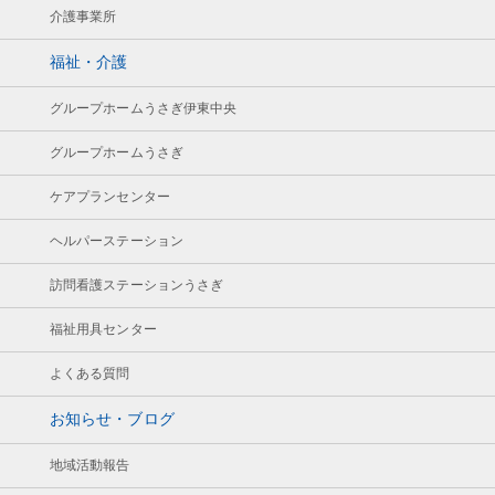
介護事業所
福祉・介護
グループホームうさぎ伊東中央
グループホームうさぎ
ケアプランセンター
ヘルパーステーション
訪問看護ステーションうさぎ
福祉用具センター
よくある質問
お知らせ・ブログ
地域活動報告