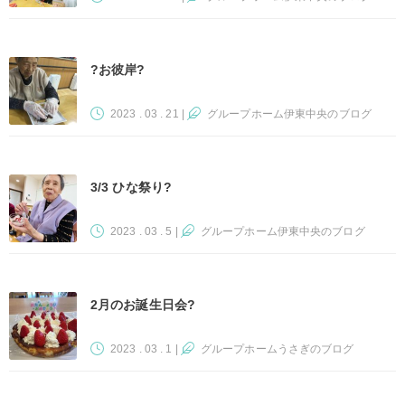
?お彼岸?
2023 . 03 . 21
|
グループホーム伊東中央のブログ
3/3 ひな祭り?
2023 . 03 . 5
|
グループホーム伊東中央のブログ
2月のお誕生日会?
2023 . 03 . 1
|
グループホームうさぎのブログ