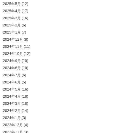
2025年5月
(12)
2025年4月
(17)
2025年3月
(16)
2025年2月
(6)
2025年1月
(7)
2024年12月
(8)
2024年11月
(11)
2024年10月
(12)
2024年9月
(10)
2024年8月
(10)
2024年7月
(6)
2024年6月
(5)
2024年5月
(16)
2024年4月
(18)
2024年3月
(18)
2024年2月
(14)
2024年1月
(3)
2023年12月
(4)
2023年11月
(3)