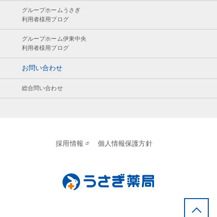
グループホームうさぎ
利用者様用ブログ
グループホーム伊東中央
利用者様用ブログ
お問い合わせ
総合問い合わせ
採用情報
個人情報保護方針