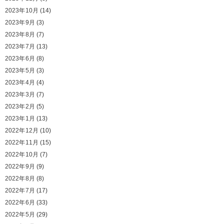
2023年10月
(14)
2023年9月
(3)
2023年8月
(7)
2023年7月
(13)
2023年6月
(8)
2023年5月
(3)
2023年4月
(4)
2023年3月
(7)
2023年2月
(5)
2023年1月
(13)
2022年12月
(10)
2022年11月
(15)
2022年10月
(7)
2022年9月
(9)
2022年8月
(8)
2022年7月
(17)
2022年6月
(33)
2022年5月
(29)