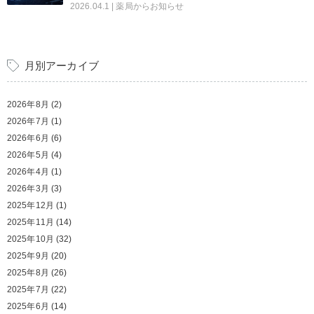
2026.04.1
| 薬局からお知らせ
月別アーカイブ
2026年8月
(2)
2026年7月
(1)
2026年6月
(6)
2026年5月
(4)
2026年4月
(1)
2026年3月
(3)
2025年12月
(1)
2025年11月
(14)
2025年10月
(32)
2025年9月
(20)
2025年8月
(26)
2025年7月
(22)
2025年6月
(14)