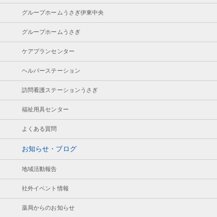
グループホームうさぎ伊東中央
グループホームうさぎ
ケアプランセンター
ヘルパーステーション
訪問看護ステーションうさぎ
福祉用具センター
よくある質問
お知らせ・ブログ
地域活動報告
社外イベント情報
薬局からのお知らせ