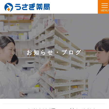
お知らせ・ブログ