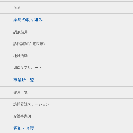
沿革
薬局の取り組み
調剤薬局
訪問調剤(在宅医療)
地域活動
湘南ケアサポート
事業所一覧
薬局一覧
訪問看護ステーション
介護事業所
福祉・介護