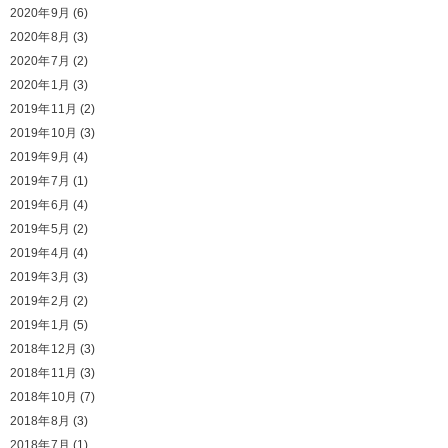
2020年9月
(6)
2020年8月
(3)
2020年7月
(2)
2020年1月
(3)
2019年11月
(2)
2019年10月
(3)
2019年9月
(4)
2019年7月
(1)
2019年6月
(4)
2019年5月
(2)
2019年4月
(4)
2019年3月
(3)
2019年2月
(2)
2019年1月
(5)
2018年12月
(3)
2018年11月
(3)
2018年10月
(7)
2018年8月
(3)
2018年7月
(1)