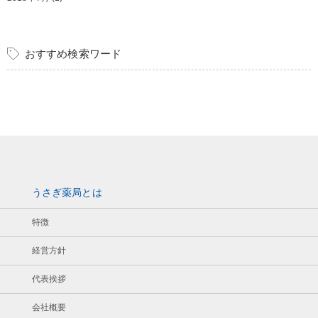
おすすめ検索ワード
うさぎ薬局とは
特徴
経営方針
代表挨拶
会社概要