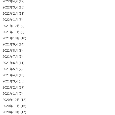
2022年4月
(19)
2022年3月
(15)
2022年2月
(13)
2022年1月
(8)
2021年12月
(9)
2021年11月
(9)
2021年10月
(10)
2021年9月
(14)
2021年8月
(8)
2021年7月
(7)
2021年6月
(11)
2021年5月
(7)
2021年4月
(13)
2021年3月
(35)
2021年2月
(27)
2021年1月
(9)
2020年12月
(12)
2020年11月
(16)
2020年10月
(17)