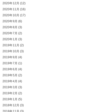
2020年12月
(12)
2020年11月
(16)
2020年10月
(17)
2020年9月
(6)
2020年8月
(3)
2020年7月
(2)
2020年1月
(3)
2019年11月
(2)
2019年10月
(3)
2019年9月
(4)
2019年7月
(1)
2019年6月
(4)
2019年5月
(2)
2019年4月
(4)
2019年3月
(3)
2019年2月
(2)
2019年1月
(5)
2018年12月
(3)
2018年11月
(3)