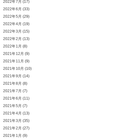
2022年7月
(17)
2022年6月
(33)
2022年5月
(29)
2022年4月
(19)
2022年3月
(15)
2022年2月
(13)
2022年1月
(8)
2021年12月
(9)
2021年11月
(9)
2021年10月
(10)
2021年9月
(14)
2021年8月
(8)
2021年7月
(7)
2021年6月
(11)
2021年5月
(7)
2021年4月
(13)
2021年3月
(35)
2021年2月
(27)
2021年1月
(9)