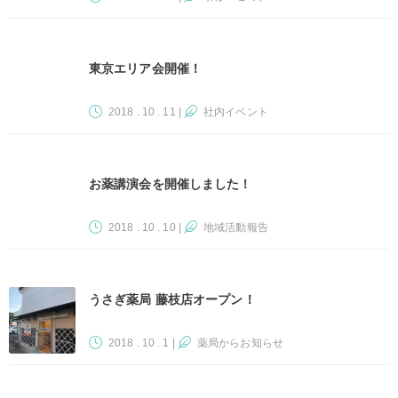
東京エリア会開催！
2018 . 10 . 11
|
社内イベント
お薬講演会を開催しました！
2018 . 10 . 10
|
地域活動報告
うさぎ薬局 藤枝店オープン！
2018 . 10 . 1
|
薬局からお知らせ