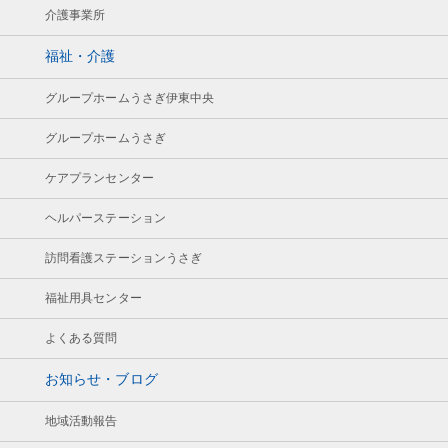
介護事業所
福祉・介護
グループホームうさぎ伊東中央
グループホームうさぎ
ケアプランセンター
ヘルパーステーション
訪問看護ステーションうさぎ
福祉用具センター
よくある質問
お知らせ・ブログ
地域活動報告