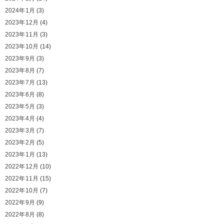
2024年1月
(3)
2023年12月
(4)
2023年11月
(3)
2023年10月
(14)
2023年9月
(3)
2023年8月
(7)
2023年7月
(13)
2023年6月
(8)
2023年5月
(3)
2023年4月
(4)
2023年3月
(7)
2023年2月
(5)
2023年1月
(13)
2022年12月
(10)
2022年11月
(15)
2022年10月
(7)
2022年9月
(9)
2022年8月
(8)