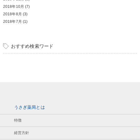
2018年10月
(7)
2018年8月
(3)
2018年7月
(1)
おすすめ検索ワード
うさぎ薬局とは
特徴
経営方針