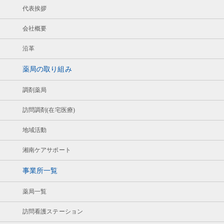
代表挨拶
会社概要
沿革
薬局の取り組み
調剤薬局
訪問調剤(在宅医療)
地域活動
湘南ケアサポート
事業所一覧
薬局一覧
訪問看護ステーション