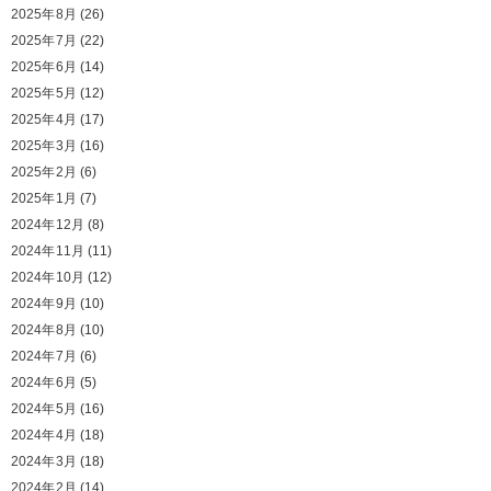
2025年8月
(26)
2025年7月
(22)
2025年6月
(14)
2025年5月
(12)
2025年4月
(17)
2025年3月
(16)
2025年2月
(6)
2025年1月
(7)
2024年12月
(8)
2024年11月
(11)
2024年10月
(12)
2024年9月
(10)
2024年8月
(10)
2024年7月
(6)
2024年6月
(5)
2024年5月
(16)
2024年4月
(18)
2024年3月
(18)
2024年2月
(14)