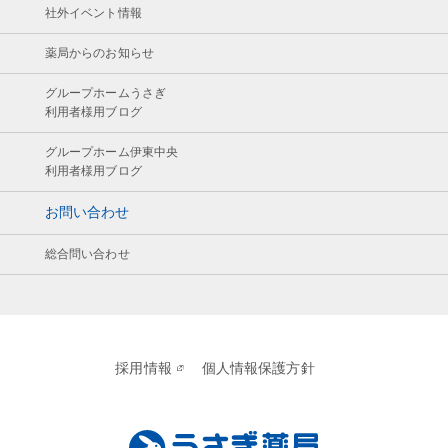
社外イベント情報
薬局からのお知らせ
グループホームうさぎ
利用者様用ブログ
グループホーム伊東中央
利用者様用ブログ
お問い合わせ
総合問い合わせ
採用情報
個人情報保護方針