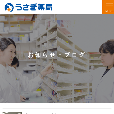
お知らせ・ブログ