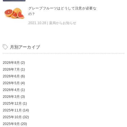
グレープフルーツはどうして注意が必要な
の？
2021.10.28
| 薬局からお知らせ
月別アーカイブ
2026年8月
(2)
2026年7月
(1)
2026年6月
(6)
2026年5月
(4)
2026年4月
(1)
2026年3月
(3)
2025年12月
(1)
2025年11月
(14)
2025年10月
(32)
2025年9月
(20)