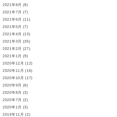
2021年8月
(8)
2021年7月
(7)
2021年6月
(11)
2021年5月
(7)
2021年4月
(13)
2021年3月
(35)
2021年2月
(27)
2021年1月
(9)
2020年12月
(12)
2020年11月
(16)
2020年10月
(17)
2020年9月
(6)
2020年8月
(3)
2020年7月
(2)
2020年1月
(3)
2019年11月
(2)