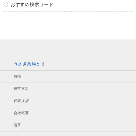
おすすめ検索ワード
うさぎ薬局とは
特徴
経営方針
代表挨拶
会社概要
沿革