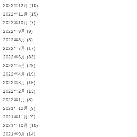
2022年12月
(10)
2022年11月
(15)
2022年10月
(7)
2022年9月
(9)
2022年8月
(8)
2022年7月
(17)
2022年6月
(33)
2022年5月
(29)
2022年4月
(19)
2022年3月
(15)
2022年2月
(13)
2022年1月
(8)
2021年12月
(9)
2021年11月
(9)
2021年10月
(10)
2021年9月
(14)