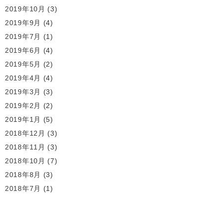
2019年10月
(3)
2019年9月
(4)
2019年7月
(1)
2019年6月
(4)
2019年5月
(2)
2019年4月
(4)
2019年3月
(3)
2019年2月
(2)
2019年1月
(5)
2018年12月
(3)
2018年11月
(3)
2018年10月
(7)
2018年8月
(3)
2018年7月
(1)