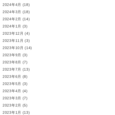
2024年4月
(18)
2024年3月
(18)
2024年2月
(14)
2024年1月
(3)
2023年12月
(4)
2023年11月
(3)
2023年10月
(14)
2023年9月
(3)
2023年8月
(7)
2023年7月
(13)
2023年6月
(8)
2023年5月
(3)
2023年4月
(4)
2023年3月
(7)
2023年2月
(5)
2023年1月
(13)