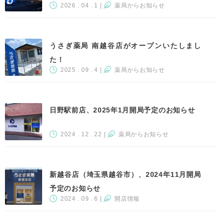
2026 . 04 . 1
|
薬局からお知らせ
うさぎ薬局 南越谷店がオープンいたしまし
た！
2025 . 09 . 4
|
薬局からお知らせ
日野駅前店、2025年1月開局予定のお知らせ
2024 . 12 . 22
|
薬局からお知らせ
新越谷店（埼玉県越谷市）、2024年11月開局
予定のお知らせ
2024 . 09 . 6
|
開店情報