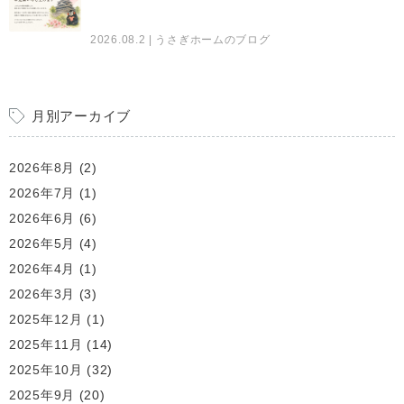
2026.08.2
| うさぎホームのブログ
月別アーカイブ
2026年8月
(2)
2026年7月
(1)
2026年6月
(6)
2026年5月
(4)
2026年4月
(1)
2026年3月
(3)
2025年12月
(1)
2025年11月
(14)
2025年10月
(32)
2025年9月
(20)