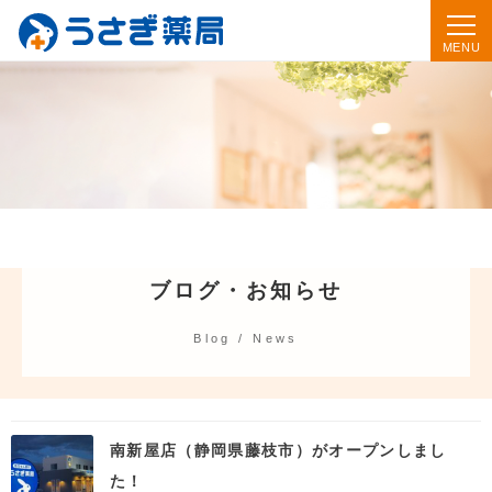
ブログ・お知らせ
Blog / News
南新屋店（静岡県藤枝市）がオープンしまし
た！