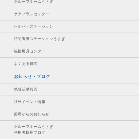
グループホームうさぎ
ケアプランセンター
ヘルパーステーション
訪問看護ステーションうさぎ
福祉用具センター
よくある質問
お知らせ・ブログ
地域活動報告
社外イベント情報
薬局からのお知らせ
グループホームうさぎ
利用者様用ブログ