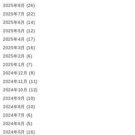
2025年8月
(26)
2025年7月
(22)
2025年6月
(14)
2025年5月
(12)
2025年4月
(17)
2025年3月
(16)
2025年2月
(6)
2025年1月
(7)
2024年12月
(8)
2024年11月
(11)
2024年10月
(12)
2024年9月
(10)
2024年8月
(10)
2024年7月
(6)
2024年6月
(5)
2024年5月
(16)