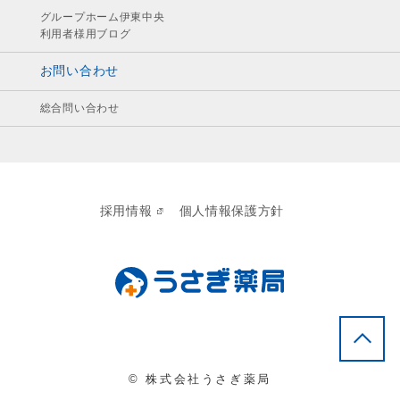
グループホーム伊東中央
利用者様用ブログ
お問い合わせ
総合問い合わせ
採用情報
個人情報保護方針
© 株式会社うさぎ薬局