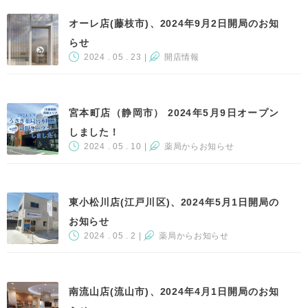
オーレ店(藤枝市)、2024年9月2日開局のお知
らせ
2024 . 05 . 23
|
開店情報
宮本町店（静岡市） 2024年5月9日オープン
しました！
2024 . 05 . 10
|
薬局からお知らせ
東小松川店(江戸川区)、2024年5月1日開局の
お知らせ
2024 . 05 . 2
|
薬局からお知らせ
南流山店(流山市)、2024年4月1日開局のお知