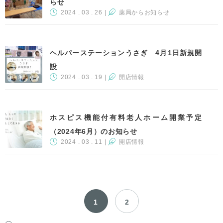
らせ
2024 . 03 . 26
|
薬局からお知らせ
ヘルパーステーションうさぎ 4月1日新規開
設
2024 . 03 . 19
|
開店情報
ホスピス機能付有料老人ホーム開業予定
（2024年6月）のお知らせ
2024 . 03 . 11
|
開店情報
1
2