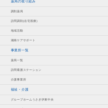
薬局の取り組み
調剤薬局
訪問調剤(在宅医療)
地域活動
湘南ケアサポート
事業所一覧
薬局一覧
訪問看護ステーション
介護事業所
福祉・介護
グループホームうさぎ伊東中央