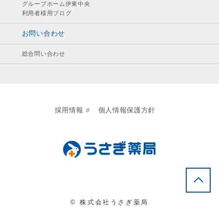
グループホーム伊東中央
利用者様用ブログ
お問い合わせ
総合問い合わせ
採用情報
個人情報保護方針
© 株式会社うさぎ薬局