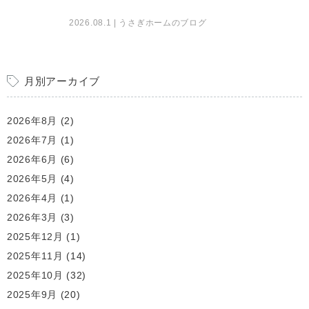
2026.08.1
| うさぎホームのブログ
月別アーカイブ
2026年8月
(2)
2026年7月
(1)
2026年6月
(6)
2026年5月
(4)
2026年4月
(1)
2026年3月
(3)
2025年12月
(1)
2025年11月
(14)
2025年10月
(32)
2025年9月
(20)