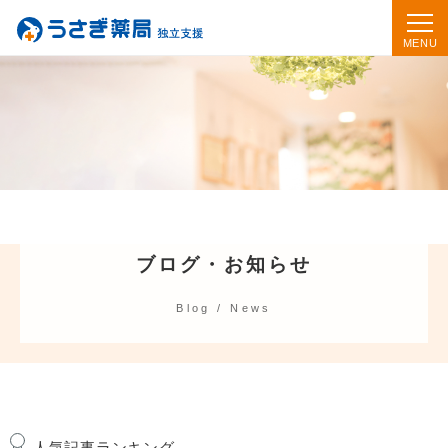
ブログ・お知らせ
Blog / News
人気記事ランキング