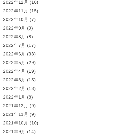
2022年12月
(10)
2022年11月
(15)
2022年10月
(7)
2022年9月
(9)
2022年8月
(8)
2022年7月
(17)
2022年6月
(33)
2022年5月
(29)
2022年4月
(19)
2022年3月
(15)
2022年2月
(13)
2022年1月
(8)
2021年12月
(9)
2021年11月
(9)
2021年10月
(10)
2021年9月
(14)