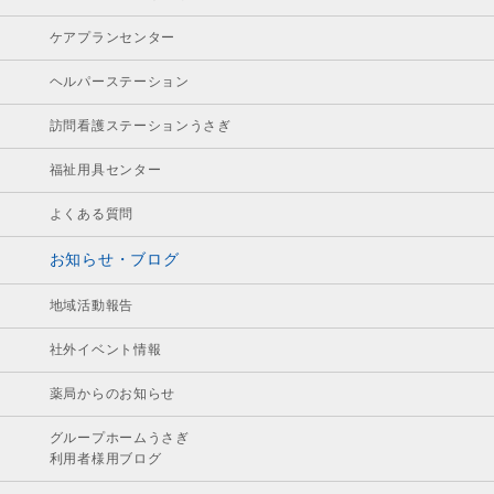
ケアプランセンター
ヘルパーステーション
訪問看護ステーションうさぎ
福祉用具センター
よくある質問
お知らせ・ブログ
地域活動報告
社外イベント情報
薬局からのお知らせ
グループホームうさぎ
利用者様用ブログ