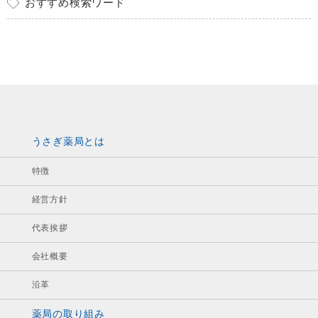
おすすめ検索ワード
うさぎ薬局とは
特徴
経営方針
代表挨拶
会社概要
沿革
薬局の取り組み