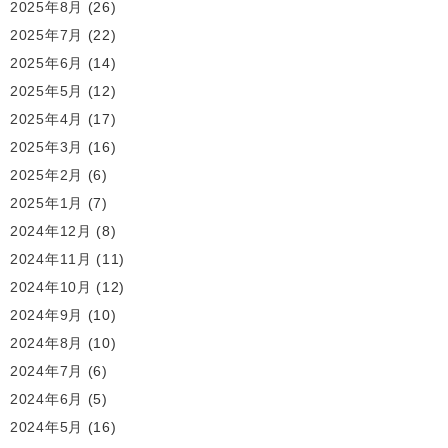
2025年8月
(26)
2025年7月
(22)
2025年6月
(14)
2025年5月
(12)
2025年4月
(17)
2025年3月
(16)
2025年2月
(6)
2025年1月
(7)
2024年12月
(8)
2024年11月
(11)
2024年10月
(12)
2024年9月
(10)
2024年8月
(10)
2024年7月
(6)
2024年6月
(5)
2024年5月
(16)