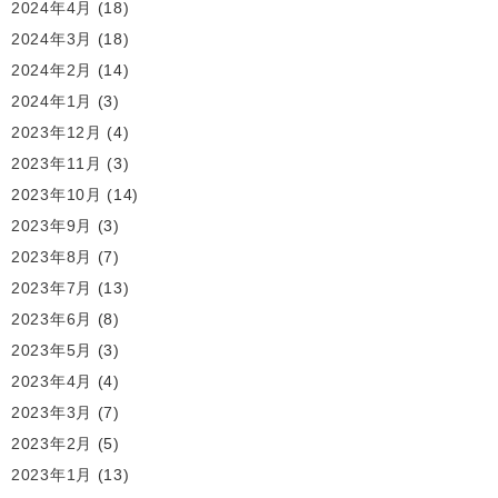
2024年4月
(18)
2024年3月
(18)
2024年2月
(14)
2024年1月
(3)
2023年12月
(4)
2023年11月
(3)
2023年10月
(14)
2023年9月
(3)
2023年8月
(7)
2023年7月
(13)
2023年6月
(8)
2023年5月
(3)
2023年4月
(4)
2023年3月
(7)
2023年2月
(5)
2023年1月
(13)