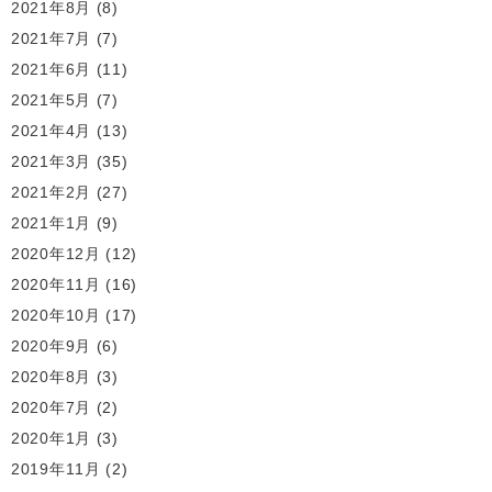
2021年8月
(8)
2021年7月
(7)
2021年6月
(11)
2021年5月
(7)
2021年4月
(13)
2021年3月
(35)
2021年2月
(27)
2021年1月
(9)
2020年12月
(12)
2020年11月
(16)
2020年10月
(17)
2020年9月
(6)
2020年8月
(3)
2020年7月
(2)
2020年1月
(3)
2019年11月
(2)