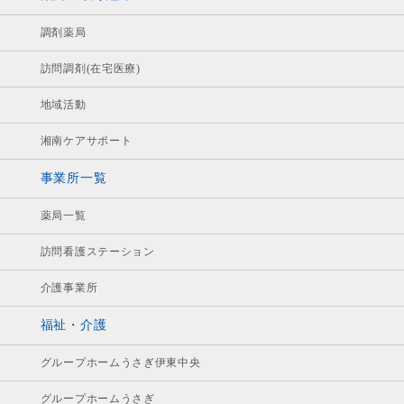
調剤薬局
訪問調剤(在宅医療)
地域活動
湘南ケアサポート
事業所一覧
薬局一覧
訪問看護ステーション
介護事業所
福祉・介護
グループホームうさぎ伊東中央
グループホームうさぎ