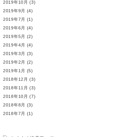
2019年10月
(3)
2019年9月
(4)
2019年7月
(1)
2019年6月
(4)
2019年5月
(2)
2019年4月
(4)
2019年3月
(3)
2019年2月
(2)
2019年1月
(5)
2018年12月
(3)
2018年11月
(3)
2018年10月
(7)
2018年8月
(3)
2018年7月
(1)