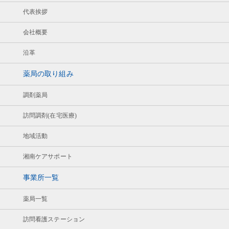
代表挨拶
会社概要
沿革
薬局の取り組み
調剤薬局
訪問調剤(在宅医療)
地域活動
湘南ケアサポート
事業所一覧
薬局一覧
訪問看護ステーション