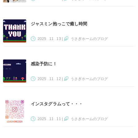
ジャスミン抱っこで癒し時間
2025 . 11 . 13
|
うさぎホームのブログ
感染予防に！
2025 . 11 . 12
|
うさぎホームのブログ
インスタグラムって・・・
2025 . 11 . 11
|
うさぎホームのブログ