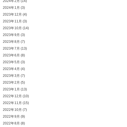
2024年2月
(14)
2024年1月
(3)
2023年12月
(4)
2023年11月
(3)
2023年10月
(14)
2023年9月
(3)
2023年8月
(7)
2023年7月
(13)
2023年6月
(8)
2023年5月
(3)
2023年4月
(4)
2023年3月
(7)
2023年2月
(5)
2023年1月
(13)
2022年12月
(10)
2022年11月
(15)
2022年10月
(7)
2022年9月
(9)
2022年8月
(8)