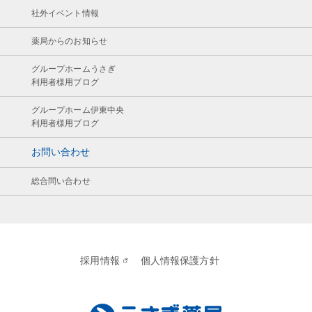
社外イベント情報
薬局からのお知らせ
グループホームうさぎ
利用者様用ブログ
グループホーム伊東中央
利用者様用ブログ
お問い合わせ
総合問い合わせ
採用情報
個人情報保護方針