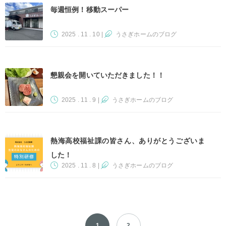
毎週恒例！移動スーパー
2025 . 11 . 10
|
うさぎホームのブログ
懇親会を開いていただきました！！
2025 . 11 . 9
|
うさぎホームのブログ
熱海高校福祉課の皆さん、ありがとうございま
した！
2025 . 11 . 8
|
うさぎホームのブログ
1
2