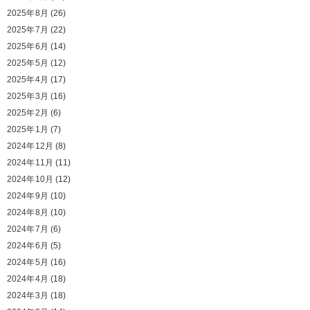
2025年8月
(26)
2025年7月
(22)
2025年6月
(14)
2025年5月
(12)
2025年4月
(17)
2025年3月
(16)
2025年2月
(6)
2025年1月
(7)
2024年12月
(8)
2024年11月
(11)
2024年10月
(12)
2024年9月
(10)
2024年8月
(10)
2024年7月
(6)
2024年6月
(5)
2024年5月
(16)
2024年4月
(18)
2024年3月
(18)