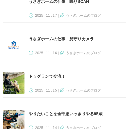
うさぎホームの仕事 眠りSCAN
2025 . 11 . 17
|
うさぎホームのブログ
うさぎホームの仕事 見守りカメラ
2025 . 11 . 16
|
うさぎホームのブログ
ドッグランで交流！
2025 . 11 . 15
|
うさぎホームのブログ
やりたいことを全部思いっきりやる95歳
2025 . 11 . 14
|
うさぎホームのブログ