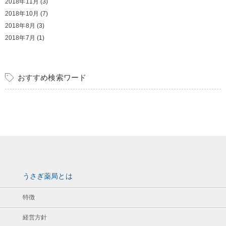
2018年11月
(3)
2018年10月
(7)
2018年8月
(3)
2018年7月
(1)
おすすめ検索ワード
うさぎ薬局とは
特徴
経営方針