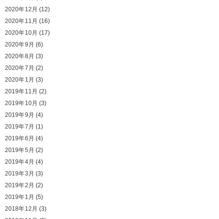
2020年12月
(12)
2020年11月
(16)
2020年10月
(17)
2020年9月
(6)
2020年8月
(3)
2020年7月
(2)
2020年1月
(3)
2019年11月
(2)
2019年10月
(3)
2019年9月
(4)
2019年7月
(1)
2019年6月
(4)
2019年5月
(2)
2019年4月
(4)
2019年3月
(3)
2019年2月
(2)
2019年1月
(5)
2018年12月
(3)