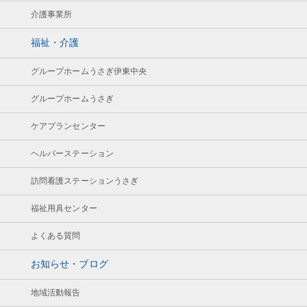
介護事業所
福祉・介護
グループホームうさぎ伊東中央
グループホームうさぎ
ケアプランセンター
ヘルパーステーション
訪問看護ステーションうさぎ
福祉用具センター
よくある質問
お知らせ・ブログ
地域活動報告