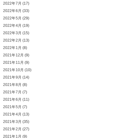
2022年7月
(17)
2022年6月
(33)
2022年5月
(29)
2022年4月
(19)
2022年3月
(15)
2022年2月
(13)
2022年1月
(8)
2021年12月
(9)
2021年11月
(9)
2021年10月
(10)
2021年9月
(14)
2021年8月
(8)
2021年7月
(7)
2021年6月
(11)
2021年5月
(7)
2021年4月
(13)
2021年3月
(35)
2021年2月
(27)
2021年1月
(9)