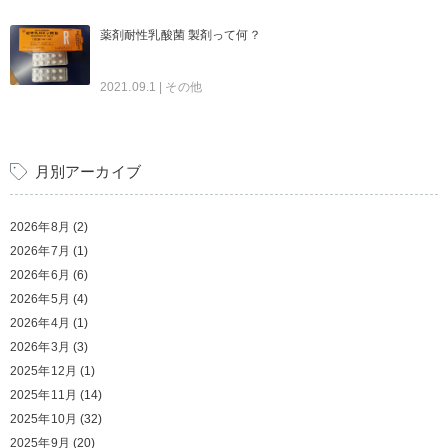
薬剤耐性乳酸菌 製剤って何？
2021.09.1
| その他
月別アーカイブ
2026年8月
(2)
2026年7月
(1)
2026年6月
(6)
2026年5月
(4)
2026年4月
(1)
2026年3月
(3)
2025年12月
(1)
2025年11月
(14)
2025年10月
(32)
2025年9月
(20)