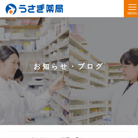
お知らせ・ブログ