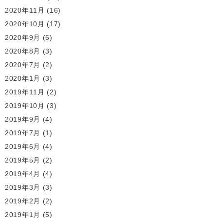
2020年11月
(16)
2020年10月
(17)
2020年9月
(6)
2020年8月
(3)
2020年7月
(2)
2020年1月
(3)
2019年11月
(2)
2019年10月
(3)
2019年9月
(4)
2019年7月
(1)
2019年6月
(4)
2019年5月
(2)
2019年4月
(4)
2019年3月
(3)
2019年2月
(2)
2019年1月
(5)