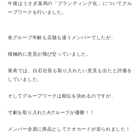
午後はうさぎ薬局の「ブランディング化」についてグル
ープワークを行いました。
各グループ年齢も店舗も違うメンバーでしたが、
積極的に意見が飛び交っていました。
発表では、白石社長も取り入れたい意見も出たと評価を
していました。
そしてグループワークは順位を決めるのですが、
寸劇を取り入れたAグループが優勝！！
メンバー全員に商品としてクオカードが送られました！