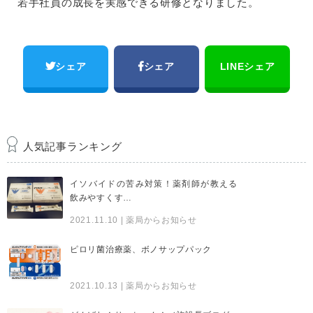
若手社員の成長を実感できる研修となりました。
シェア
シェア
LINEシェア
人気記事ランキング
イソバイドの苦み対策！薬剤師が教える
飲みやすくす…
2021.11.10
| 薬局からお知らせ
ピロリ菌治療薬、ボノサップパック
2021.10.13
| 薬局からお知らせ