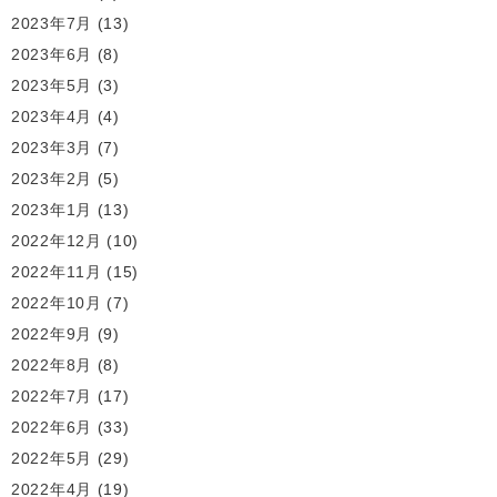
2023年7月
(13)
2023年6月
(8)
2023年5月
(3)
2023年4月
(4)
2023年3月
(7)
2023年2月
(5)
2023年1月
(13)
2022年12月
(10)
2022年11月
(15)
2022年10月
(7)
2022年9月
(9)
2022年8月
(8)
2022年7月
(17)
2022年6月
(33)
2022年5月
(29)
2022年4月
(19)