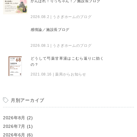
がんばれ！りっちゃん！／施設長ブログ
2026.08.2
| うさぎホームのブログ
感情論／施設長ブログ
2026.08.1
| うさぎホームのブログ
どうして芍薬甘草湯はこむら返りに効く
の？
2021.08.16
| 薬局からお知らせ
月別アーカイブ
2026年8月
(2)
2026年7月
(1)
2026年6月
(6)