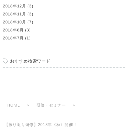
2018年12月
(3)
2018年11月
(3)
2018年10月
(7)
2018年8月
(3)
2018年7月
(1)
おすすめ検索ワード
HOME
研修・セミナー
>
>
【振り返り研修】2018年《秋》開催！