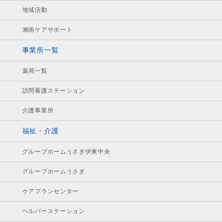
地域活動
湘南ケアサポート
事業所一覧
薬局一覧
訪問看護ステーション
介護事業所
福祉・介護
グループホームうさぎ伊東中央
グループホームうさぎ
ケアプランセンター
ヘルパーステーション