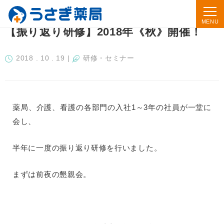
【振り返り研修】2018年《秋》開催！
2018 . 10 . 19
|
研修・セミナー
薬局、介護、看護の各部門の入社1～3年の社員が一堂に
会し、
半年に一度の振り返り研修を行いました。
まずは前夜の懇親会。