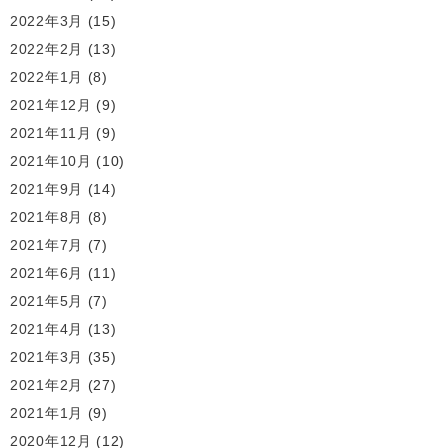
2022年3月
(15)
2022年2月
(13)
2022年1月
(8)
2021年12月
(9)
2021年11月
(9)
2021年10月
(10)
2021年9月
(14)
2021年8月
(8)
2021年7月
(7)
2021年6月
(11)
2021年5月
(7)
2021年4月
(13)
2021年3月
(35)
2021年2月
(27)
2021年1月
(9)
2020年12月
(12)