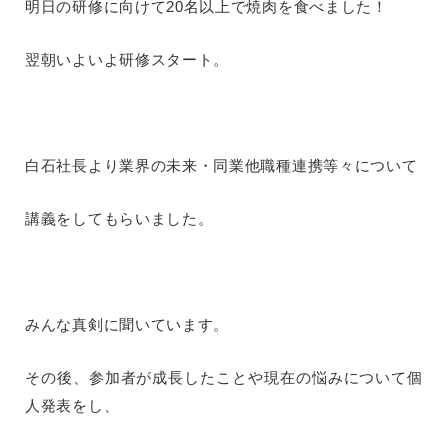
明日の研修に向けて20名以上で焼肉を食べました！
翌朝いよいよ研修スタート。
白石社長より業界の未来・同業他職種連携等々について
講義をしてもらいました。
みんな真剣に聞いています。
その後、参加者が成長したことや現在の悩みについて個
人発表をし、