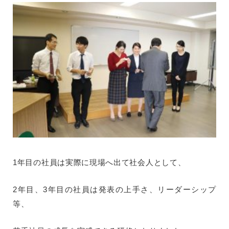
1年目の社員は実際に現場へ出て社会人として、
2年目、3年目の社員は発表の上手さ、リーダーシップ
等、