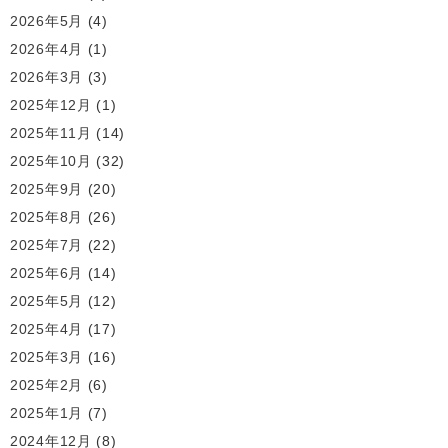
2026年5月
(4)
2026年4月
(1)
2026年3月
(3)
2025年12月
(1)
2025年11月
(14)
2025年10月
(32)
2025年9月
(20)
2025年8月
(26)
2025年7月
(22)
2025年6月
(14)
2025年5月
(12)
2025年4月
(17)
2025年3月
(16)
2025年2月
(6)
2025年1月
(7)
2024年12月
(8)