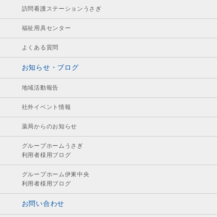
訪問看護ステーションうさぎ
福祉用具センター
よくある質問
お知らせ・ブログ
地域活動報告
社外イベント情報
薬局からのお知らせ
グループホームうさぎ
利用者様用ブログ
グループホーム伊東中央
利用者様用ブログ
お問い合わせ