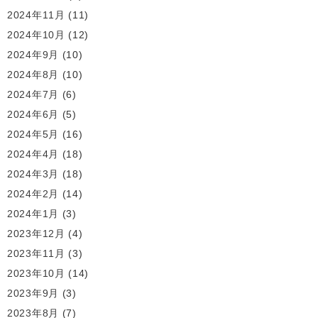
2024年11月
(11)
2024年10月
(12)
2024年9月
(10)
2024年8月
(10)
2024年7月
(6)
2024年6月
(5)
2024年5月
(16)
2024年4月
(18)
2024年3月
(18)
2024年2月
(14)
2024年1月
(3)
2023年12月
(4)
2023年11月
(3)
2023年10月
(14)
2023年9月
(3)
2023年8月
(7)