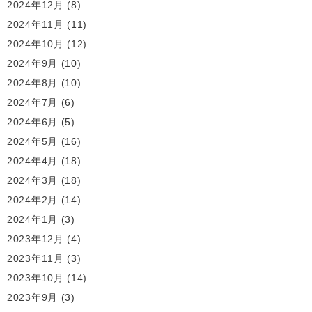
2024年12月
(8)
2024年11月
(11)
2024年10月
(12)
2024年9月
(10)
2024年8月
(10)
2024年7月
(6)
2024年6月
(5)
2024年5月
(16)
2024年4月
(18)
2024年3月
(18)
2024年2月
(14)
2024年1月
(3)
2023年12月
(4)
2023年11月
(3)
2023年10月
(14)
2023年9月
(3)