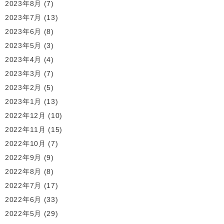
2023年8月
(7)
2023年7月
(13)
2023年6月
(8)
2023年5月
(3)
2023年4月
(4)
2023年3月
(7)
2023年2月
(5)
2023年1月
(13)
2022年12月
(10)
2022年11月
(15)
2022年10月
(7)
2022年9月
(9)
2022年8月
(8)
2022年7月
(17)
2022年6月
(33)
2022年5月
(29)