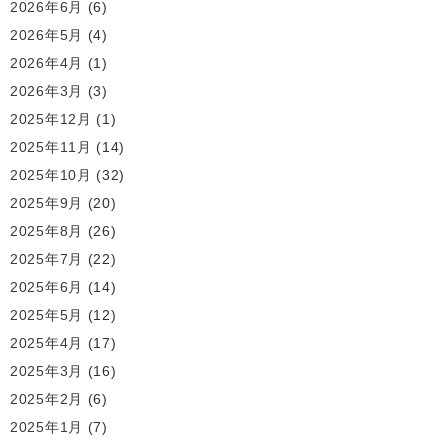
2026年6月
(6)
2026年5月
(4)
2026年4月
(1)
2026年3月
(3)
2025年12月
(1)
2025年11月
(14)
2025年10月
(32)
2025年9月
(20)
2025年8月
(26)
2025年7月
(22)
2025年6月
(14)
2025年5月
(12)
2025年4月
(17)
2025年3月
(16)
2025年2月
(6)
2025年1月
(7)