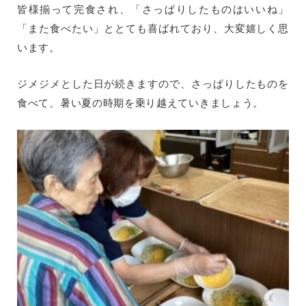
皆様揃って完食され、「さっぱりしたものはいいね」
「また食べたい」ととても喜ばれており、大変嬉しく思
います。
ジメジメとした日が続きますので、さっぱりしたものを
食べて、暑い夏の時期を乗り越えていきましょう。