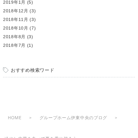
2019年1月
(5)
2018年12月
(3)
2018年11月
(3)
2018年10月
(7)
2018年8月
(3)
2018年7月
(1)
おすすめ検索ワード
HOME
グループホーム伊東中央のブログ
>
>