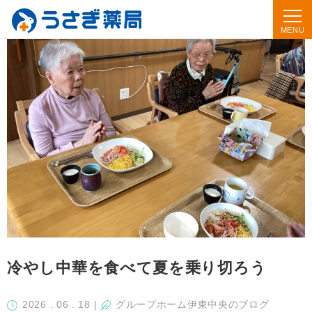
冷やし中華を食べて夏を乗り切ろう
2026 . 06 . 18
|
グループホーム伊東中央のブログ