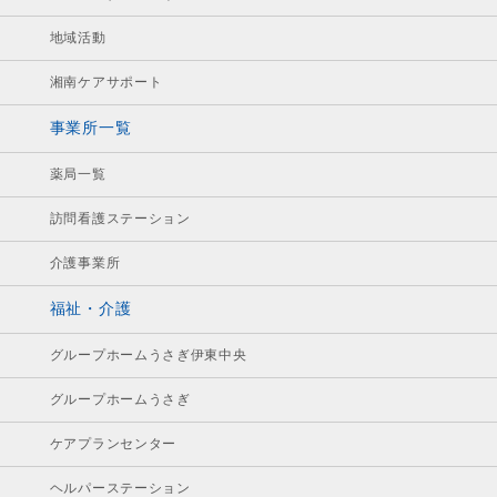
地域活動
湘南ケアサポート
事業所一覧
薬局一覧
訪問看護ステーション
介護事業所
福祉・介護
グループホームうさぎ伊東中央
グループホームうさぎ
ケアプランセンター
ヘルパーステーション