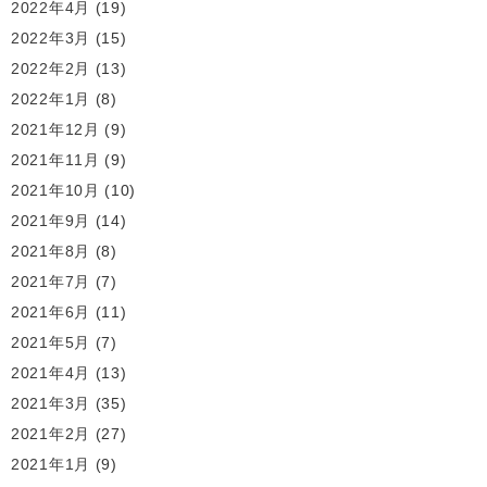
2022年4月
(19)
2022年3月
(15)
2022年2月
(13)
2022年1月
(8)
2021年12月
(9)
2021年11月
(9)
2021年10月
(10)
2021年9月
(14)
2021年8月
(8)
2021年7月
(7)
2021年6月
(11)
2021年5月
(7)
2021年4月
(13)
2021年3月
(35)
2021年2月
(27)
2021年1月
(9)