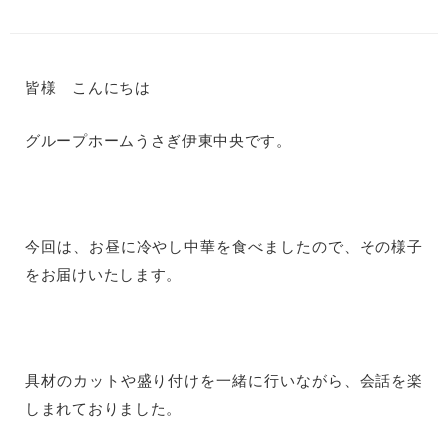
皆様 こんにちは
グループホームうさぎ伊東中央です。
今回は、お昼に冷やし中華を食べましたので、その様子
をお届けいたします。
具材のカットや盛り付けを一緒に行いながら、会話を楽
しまれておりました。