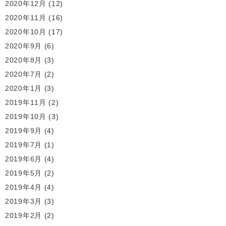
2020年12月
(12)
2020年11月
(16)
2020年10月
(17)
2020年9月
(6)
2020年8月
(3)
2020年7月
(2)
2020年1月
(3)
2019年11月
(2)
2019年10月
(3)
2019年9月
(4)
2019年7月
(1)
2019年6月
(4)
2019年5月
(2)
2019年4月
(4)
2019年3月
(3)
2019年2月
(2)