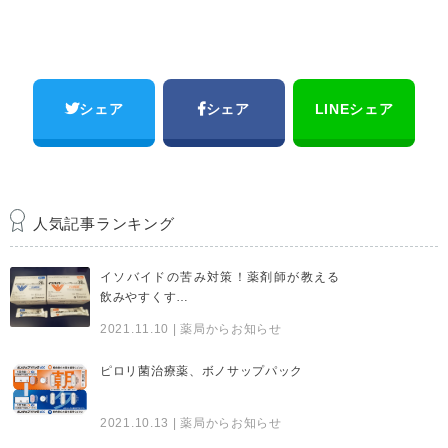
シェア
シェア
LINEシェア
人気記事ランキング
イソバイドの苦み対策！薬剤師が教える
飲みやすくす…
2021.11.10
| 薬局からお知らせ
ピロリ菌治療薬、ボノサップパック
2021.10.13
| 薬局からお知らせ