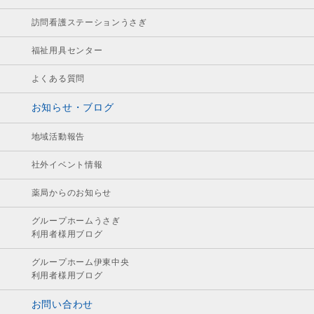
訪問看護ステーションうさぎ
福祉用具センター
よくある質問
お知らせ・ブログ
地域活動報告
社外イベント情報
薬局からのお知らせ
グループホームうさぎ
利用者様用ブログ
グループホーム伊東中央
利用者様用ブログ
お問い合わせ