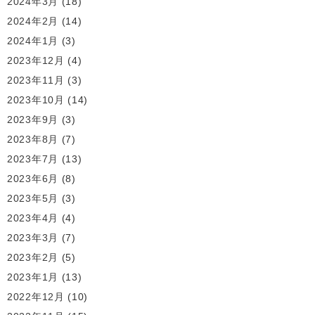
2024年3月
(18)
2024年2月
(14)
2024年1月
(3)
2023年12月
(4)
2023年11月
(3)
2023年10月
(14)
2023年9月
(3)
2023年8月
(7)
2023年7月
(13)
2023年6月
(8)
2023年5月
(3)
2023年4月
(4)
2023年3月
(7)
2023年2月
(5)
2023年1月
(13)
2022年12月
(10)