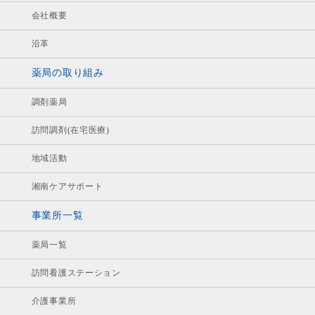
会社概要
沿革
薬局の取り組み
調剤薬局
訪問調剤(在宅医療)
地域活動
湘南ケアサポート
事業所一覧
薬局一覧
訪問看護ステーション
介護事業所