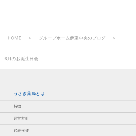
HOME
グループホーム伊東中央のブログ
>
>
6月のお誕生日会
うさぎ薬局とは
特徴
経営方針
代表挨拶