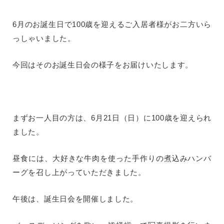
6月のお誕生日で100歳を迎えるご入居者様がお二方いら
っしゃいました。
今回はそのお誕生日会の様子をお届けいたします。
まずお一人目の方は、6月21日（日）に100歳を迎えられ
ました。
昼食には、大好きな牛肉を使った手作りの煮込みハンバ
ーグを召し上がっていただきました。
午後は、誕生日会を開催しました。