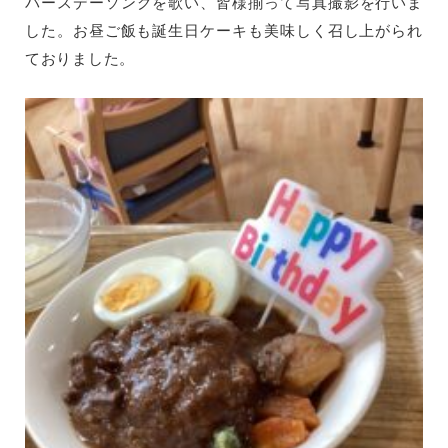
バースデーソングを歌い、皆様揃って写真撮影を行いま
した。お昼ご飯も誕生日ケーキも美味しく召し上がられ
ておりました。