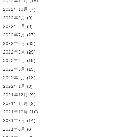
2022年11月
(15)
2022年10月
(7)
2022年9月
(9)
2022年8月
(8)
2022年7月
(17)
2022年6月
(33)
2022年5月
(29)
2022年4月
(19)
2022年3月
(15)
2022年2月
(13)
2022年1月
(8)
2021年12月
(9)
2021年11月
(9)
2021年10月
(10)
2021年9月
(14)
2021年8月
(8)