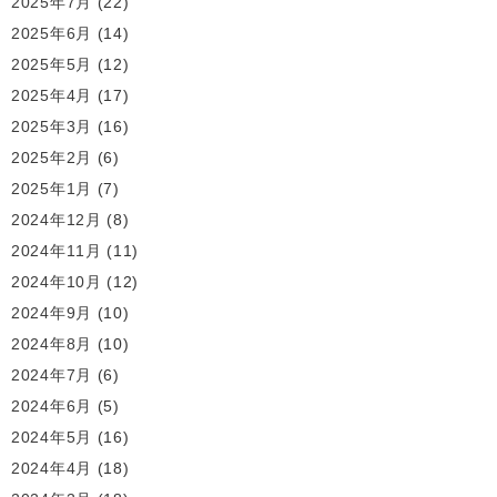
2025年7月
(22)
2025年6月
(14)
2025年5月
(12)
2025年4月
(17)
2025年3月
(16)
2025年2月
(6)
2025年1月
(7)
2024年12月
(8)
2024年11月
(11)
2024年10月
(12)
2024年9月
(10)
2024年8月
(10)
2024年7月
(6)
2024年6月
(5)
2024年5月
(16)
2024年4月
(18)