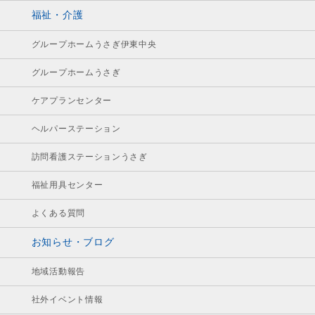
福祉・介護
グループホームうさぎ伊東中央
グループホームうさぎ
ケアプランセンター
ヘルパーステーション
訪問看護ステーションうさぎ
福祉用具センター
よくある質問
お知らせ・ブログ
地域活動報告
社外イベント情報