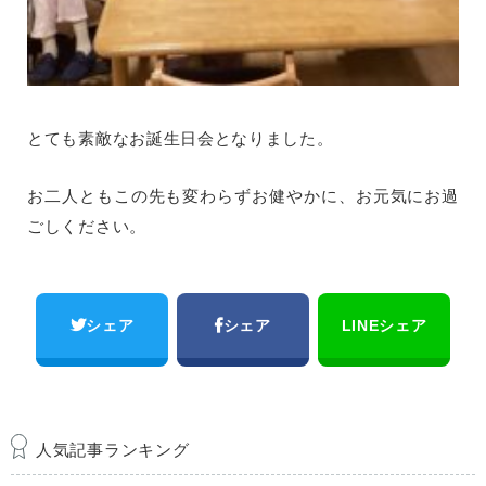
とても素敵なお誕生日会となりました。
お二人ともこの先も変わらずお健やかに、お元気にお過
ごしください。
シェア
シェア
LINEシェア
人気記事ランキング