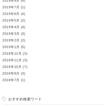
2019年9月
(4)
2019年7月
(1)
2019年6月
(4)
2019年5月
(2)
2019年4月
(4)
2019年3月
(3)
2019年2月
(2)
2019年1月
(5)
2018年12月
(3)
2018年11月
(3)
2018年10月
(7)
2018年8月
(3)
2018年7月
(1)
おすすめ検索ワード