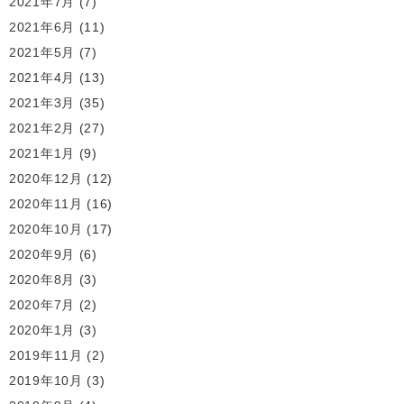
2021年7月
(7)
2021年6月
(11)
2021年5月
(7)
2021年4月
(13)
2021年3月
(35)
2021年2月
(27)
2021年1月
(9)
2020年12月
(12)
2020年11月
(16)
2020年10月
(17)
2020年9月
(6)
2020年8月
(3)
2020年7月
(2)
2020年1月
(3)
2019年11月
(2)
2019年10月
(3)