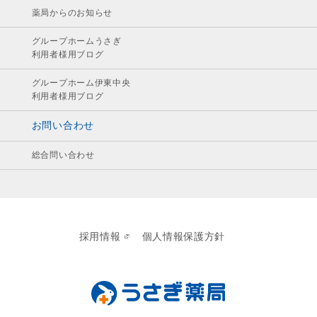
薬局からのお知らせ
グループホームうさぎ
利用者様用ブログ
グループホーム伊東中央
利用者様用ブログ
お問い合わせ
総合問い合わせ
採用情報
個人情報保護方針