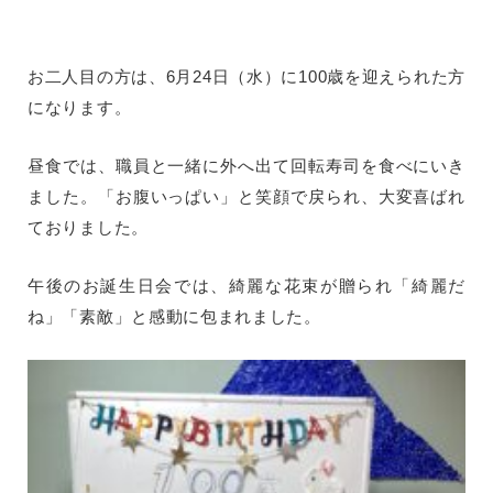
お二人目の方は、6月24日（水）に100歳を迎えられた方
になります。
昼食では、職員と一緒に外へ出て回転寿司を食べにいき
ました。「お腹いっぱい」と笑顔で戻られ、大変喜ばれ
ておりました。
午後のお誕生日会では、綺麗な花束が贈られ「綺麗だ
ね」「素敵」と感動に包まれました。