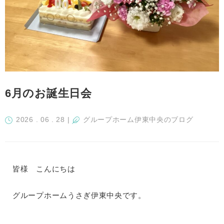
6月のお誕生日会
2026 . 06 . 28
|
グループホーム伊東中央のブログ
皆様 こんにちは
グループホームうさぎ伊東中央です。