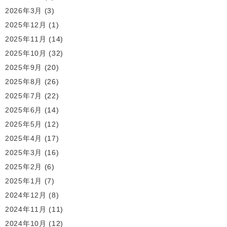
2026年3月
(3)
2025年12月
(1)
2025年11月
(14)
2025年10月
(32)
2025年9月
(20)
2025年8月
(26)
2025年7月
(22)
2025年6月
(14)
2025年5月
(12)
2025年4月
(17)
2025年3月
(16)
2025年2月
(6)
2025年1月
(7)
2024年12月
(8)
2024年11月
(11)
2024年10月
(12)