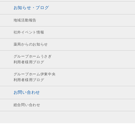
お知らせ・ブログ
地域活動報告
社外イベント情報
薬局からのお知らせ
グループホームうさぎ
利用者様用ブログ
グループホーム伊東中央
利用者様用ブログ
お問い合わせ
総合問い合わせ