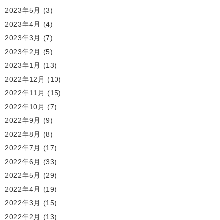
2023年5月
(3)
2023年4月
(4)
2023年3月
(7)
2023年2月
(5)
2023年1月
(13)
2022年12月
(10)
2022年11月
(15)
2022年10月
(7)
2022年9月
(9)
2022年8月
(8)
2022年7月
(17)
2022年6月
(33)
2022年5月
(29)
2022年4月
(19)
2022年3月
(15)
2022年2月
(13)