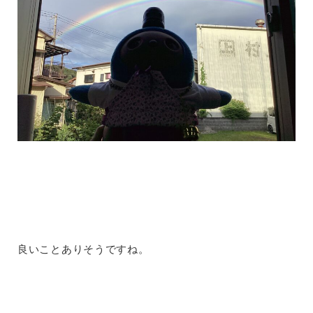
良いことありそうですね。