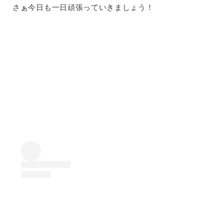
さぁ今日も一日頑張っていきましょう！