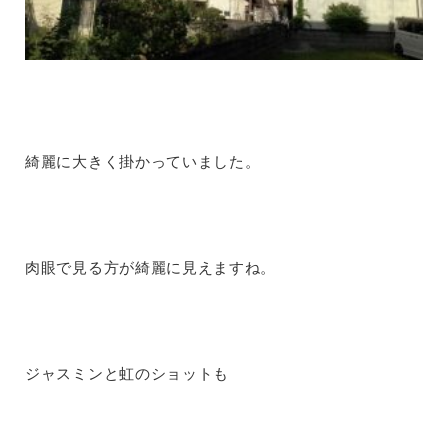
綺麗に大きく掛かっていました。
肉眼で見る方が綺麗に見えますね。
ジャスミンと虹のショットも