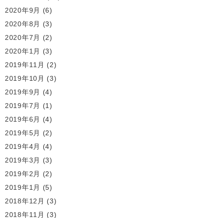
2020年9月
(6)
2020年8月
(3)
2020年7月
(2)
2020年1月
(3)
2019年11月
(2)
2019年10月
(3)
2019年9月
(4)
2019年7月
(1)
2019年6月
(4)
2019年5月
(2)
2019年4月
(4)
2019年3月
(3)
2019年2月
(2)
2019年1月
(5)
2018年12月
(3)
2018年11月
(3)