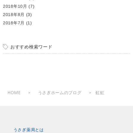
2018年10月
(7)
2018年8月
(3)
2018年7月
(1)
おすすめ検索ワード
HOME
うさぎホームのブログ
虹虹
>
>
うさぎ薬局とは