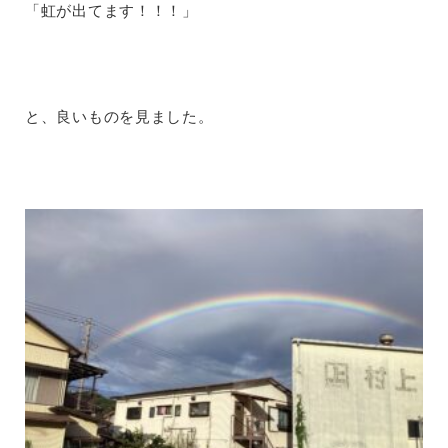
「虹が出てます！！！」
と、良いものを見ました。