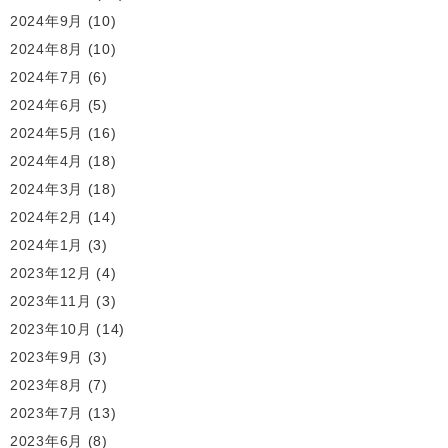
2024年9月
(10)
2024年8月
(10)
2024年7月
(6)
2024年6月
(5)
2024年5月
(16)
2024年4月
(18)
2024年3月
(18)
2024年2月
(14)
2024年1月
(3)
2023年12月
(4)
2023年11月
(3)
2023年10月
(14)
2023年9月
(3)
2023年8月
(7)
2023年7月
(13)
2023年6月
(8)