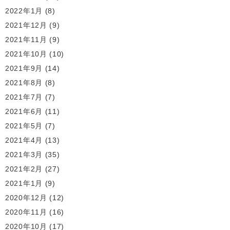
2022年1月
(8)
2021年12月
(9)
2021年11月
(9)
2021年10月
(10)
2021年9月
(14)
2021年8月
(8)
2021年7月
(7)
2021年6月
(11)
2021年5月
(7)
2021年4月
(13)
2021年3月
(35)
2021年2月
(27)
2021年1月
(9)
2020年12月
(12)
2020年11月
(16)
2020年10月
(17)