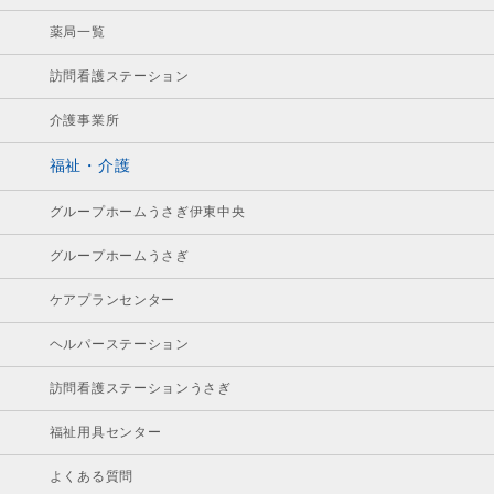
薬局一覧
訪問看護ステーション
介護事業所
福祉・介護
グループホームうさぎ伊東中央
グループホームうさぎ
ケアプランセンター
ヘルパーステーション
訪問看護ステーションうさぎ
福祉用具センター
よくある質問