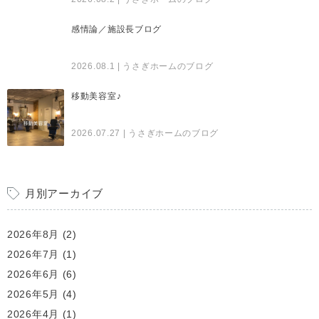
感情論／施設長ブログ
2026.08.1
| うさぎホームのブログ
移動美容室♪
2026.07.27
| うさぎホームのブログ
月別アーカイブ
2026年8月
(2)
2026年7月
(1)
2026年6月
(6)
2026年5月
(4)
2026年4月
(1)