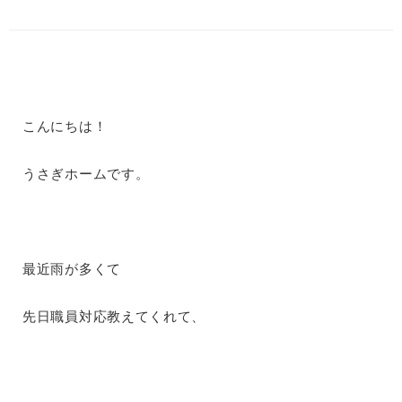
こんにちは！
うさぎホームです。
最近雨が多くて
先日職員対応教えてくれて、