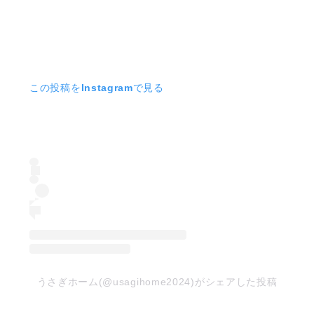
この投稿をInstagramで見る
うさぎホーム(@usagihome2024)がシェアした投稿