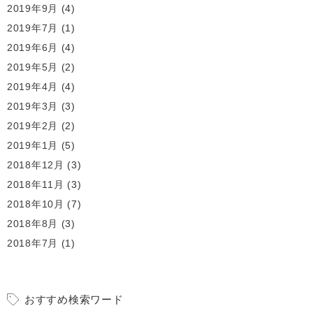
2019年9月
(4)
2019年7月
(1)
2019年6月
(4)
2019年5月
(2)
2019年4月
(4)
2019年3月
(3)
2019年2月
(2)
2019年1月
(5)
2018年12月
(3)
2018年11月
(3)
2018年10月
(7)
2018年8月
(3)
2018年7月
(1)
おすすめ検索ワード