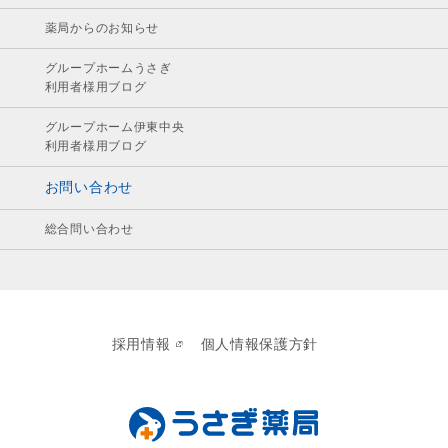
薬局からのお知らせ
グループホームうさぎ
利用者様用ブログ
グループホーム伊東中央
利用者様用ブログ
お問い合わせ
総合問い合わせ
採用情報
個人情報保護方針