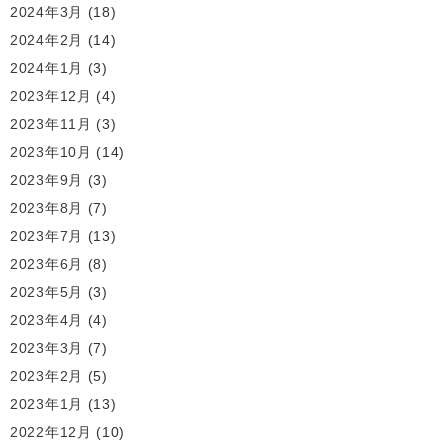
2024年3月
(18)
2024年2月
(14)
2024年1月
(3)
2023年12月
(4)
2023年11月
(3)
2023年10月
(14)
2023年9月
(3)
2023年8月
(7)
2023年7月
(13)
2023年6月
(8)
2023年5月
(3)
2023年4月
(4)
2023年3月
(7)
2023年2月
(5)
2023年1月
(13)
2022年12月
(10)