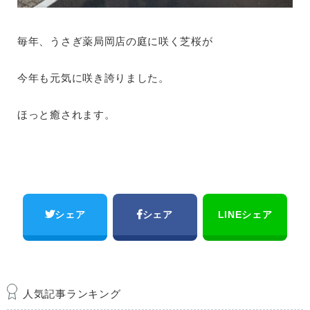
毎年、うさぎ薬局岡店の庭に咲く芝桜が
今年も元気に咲き誇りました。
ほっと癒されます。
シェア
シェア
LINEシェア
人気記事ランキング