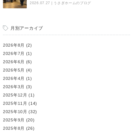
2026.07.27
| うさぎホームのブログ
月別アーカイブ
2026年8月
(2)
2026年7月
(1)
2026年6月
(6)
2026年5月
(4)
2026年4月
(1)
2026年3月
(3)
2025年12月
(1)
2025年11月
(14)
2025年10月
(32)
2025年9月
(20)
2025年8月
(26)