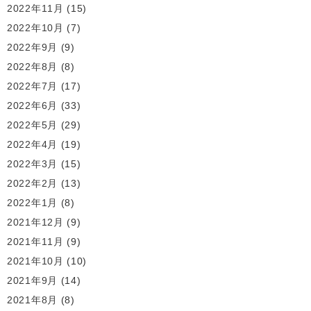
2022年11月
(15)
2022年10月
(7)
2022年9月
(9)
2022年8月
(8)
2022年7月
(17)
2022年6月
(33)
2022年5月
(29)
2022年4月
(19)
2022年3月
(15)
2022年2月
(13)
2022年1月
(8)
2021年12月
(9)
2021年11月
(9)
2021年10月
(10)
2021年9月
(14)
2021年8月
(8)