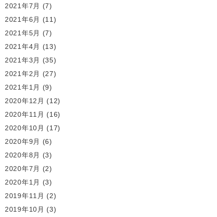
2021年7月
(7)
2021年6月
(11)
2021年5月
(7)
2021年4月
(13)
2021年3月
(35)
2021年2月
(27)
2021年1月
(9)
2020年12月
(12)
2020年11月
(16)
2020年10月
(17)
2020年9月
(6)
2020年8月
(3)
2020年7月
(2)
2020年1月
(3)
2019年11月
(2)
2019年10月
(3)