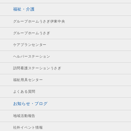
福祉・介護
グループホームうさぎ伊東中央
グループホームうさぎ
ケアプランセンター
ヘルパーステーション
訪問看護ステーションうさぎ
福祉用具センター
よくある質問
お知らせ・ブログ
地域活動報告
社外イベント情報