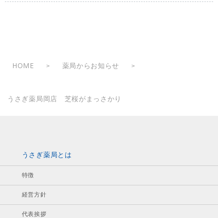
HOME
薬局からお知らせ
>
>
うさぎ薬局岡店 芝桜がまっさかり
うさぎ薬局とは
特徴
経営方針
代表挨拶