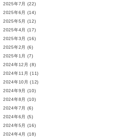
2025年7月
(22)
2025年6月
(14)
2025年5月
(12)
2025年4月
(17)
2025年3月
(16)
2025年2月
(6)
2025年1月
(7)
2024年12月
(8)
2024年11月
(11)
2024年10月
(12)
2024年9月
(10)
2024年8月
(10)
2024年7月
(6)
2024年6月
(5)
2024年5月
(16)
2024年4月
(18)