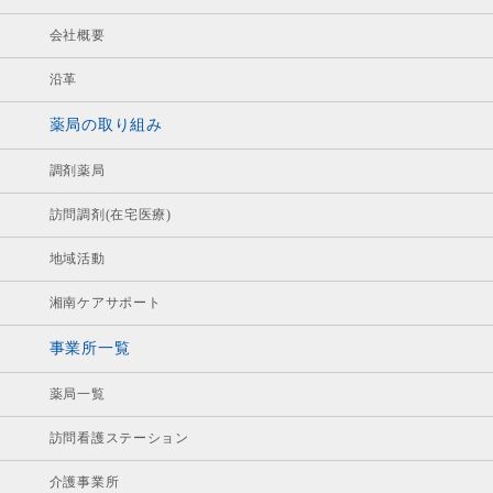
会社概要
沿革
薬局の取り組み
調剤薬局
訪問調剤(在宅医療)
地域活動
湘南ケアサポート
事業所一覧
薬局一覧
訪問看護ステーション
介護事業所