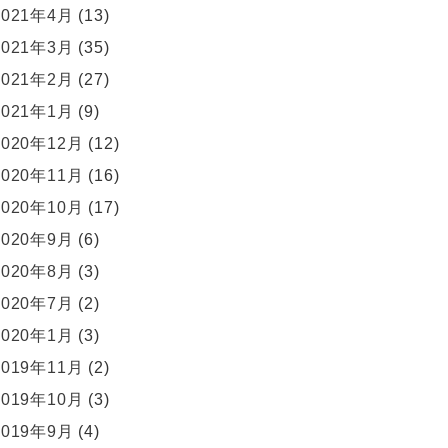
2021年4月
(13)
2021年3月
(35)
2021年2月
(27)
2021年1月
(9)
2020年12月
(12)
2020年11月
(16)
2020年10月
(17)
2020年9月
(6)
2020年8月
(3)
2020年7月
(2)
2020年1月
(3)
2019年11月
(2)
2019年10月
(3)
2019年9月
(4)