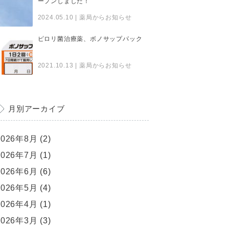
ープンしました！
2024.05.10
| 薬局からお知らせ
ピロリ菌治療薬、ボノサップパック
2021.10.13
| 薬局からお知らせ
月別アーカイブ
2026年8月
(2)
2026年7月
(1)
2026年6月
(6)
2026年5月
(4)
2026年4月
(1)
2026年3月
(3)