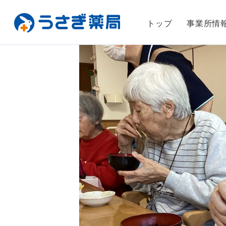
トップ
事業所情