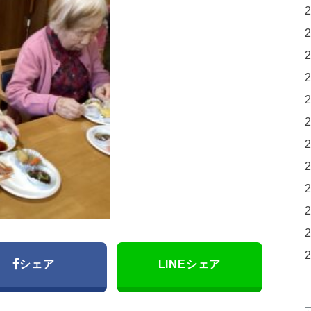
シェア
LINEシェア