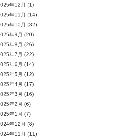
2025年12月
(1)
2025年11月
(14)
2025年10月
(32)
2025年9月
(20)
2025年8月
(26)
2025年7月
(22)
2025年6月
(14)
2025年5月
(12)
2025年4月
(17)
2025年3月
(16)
2025年2月
(6)
2025年1月
(7)
2024年12月
(8)
2024年11月
(11)