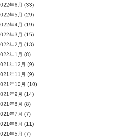
2022年6月
(33)
2022年5月
(29)
2022年4月
(19)
2022年3月
(15)
2022年2月
(13)
2022年1月
(8)
2021年12月
(9)
2021年11月
(9)
2021年10月
(10)
2021年9月
(14)
2021年8月
(8)
2021年7月
(7)
2021年6月
(11)
2021年5月
(7)