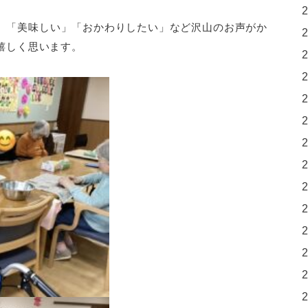
、「美味しい」「おかわりしたい」など沢山のお声がか
嬉しく思います。