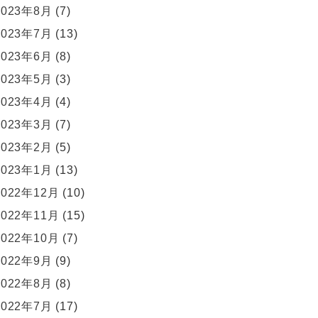
2023年8月
(7)
2023年7月
(13)
2023年6月
(8)
2023年5月
(3)
2023年4月
(4)
2023年3月
(7)
2023年2月
(5)
2023年1月
(13)
2022年12月
(10)
2022年11月
(15)
2022年10月
(7)
2022年9月
(9)
2022年8月
(8)
2022年7月
(17)