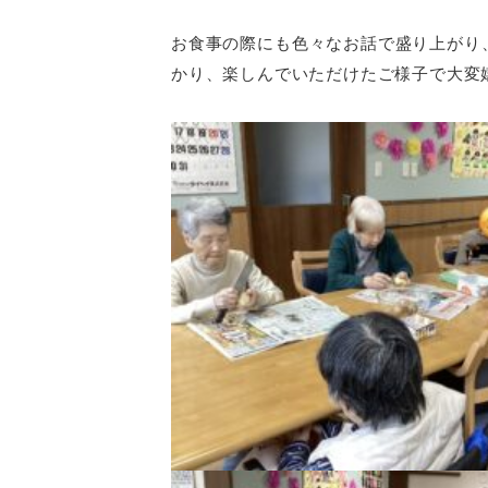
お食事の際にも色々なお話で盛り上がり
かり、楽しんでいただけたご様子で大変