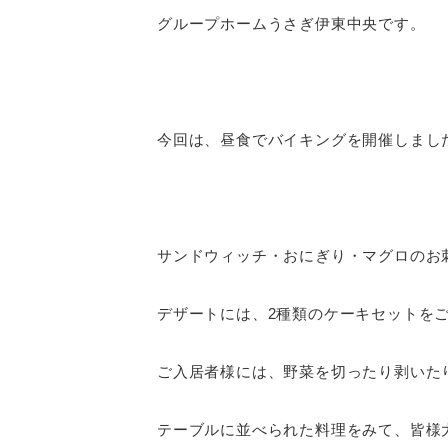
グループホームうさぎ伊東中央です。
今回は、昼食でバイキングを開催しまし
サンドウィッチ・おにぎり・マグロのお
デザートには、2種類のケーキセットを
ご入居者様には、野菜を切ったり剥いた
テーブルに並べられた料理をみて、皆様