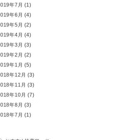
2019年7月
(1)
2019年6月
(4)
2019年5月
(2)
2019年4月
(4)
2019年3月
(3)
2019年2月
(2)
2019年1月
(5)
2018年12月
(3)
2018年11月
(3)
2018年10月
(7)
2018年8月
(3)
2018年7月
(1)