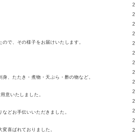
たので、その様子をお届けいたします。
刺身、たたき・煮物・天ぷら・酢の物など。
ご用意いたしました。
りなどお手伝いいただきました。
大変喜ばれておりました。