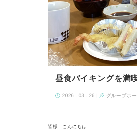
昼食バイキングを満
2026 . 03 . 26
|
グループホー
皆様 こんにちは