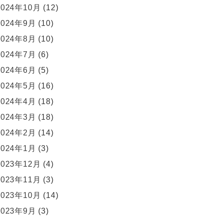
2024年10月
(12)
2024年9月
(10)
2024年8月
(10)
2024年7月
(6)
2024年6月
(5)
2024年5月
(16)
2024年4月
(18)
2024年3月
(18)
2024年2月
(14)
2024年1月
(3)
2023年12月
(4)
2023年11月
(3)
2023年10月
(14)
2023年9月
(3)