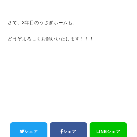
さて、3年目のうさぎホームも、
どうぞよろしくお願いいたします！！！
シェア
シェア
LINEシェア