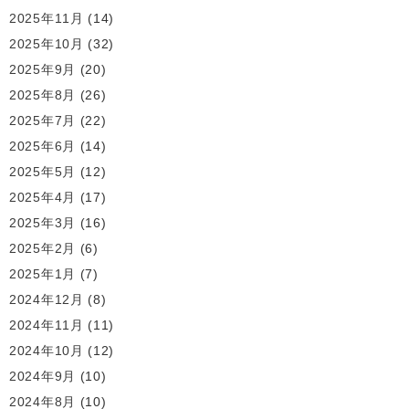
2025年11月
(14)
2025年10月
(32)
2025年9月
(20)
2025年8月
(26)
2025年7月
(22)
2025年6月
(14)
2025年5月
(12)
2025年4月
(17)
2025年3月
(16)
2025年2月
(6)
2025年1月
(7)
2024年12月
(8)
2024年11月
(11)
2024年10月
(12)
2024年9月
(10)
2024年8月
(10)