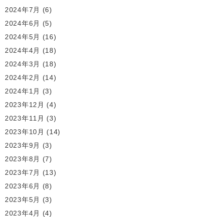
2024年7月
(6)
2024年6月
(5)
2024年5月
(16)
2024年4月
(18)
2024年3月
(18)
2024年2月
(14)
2024年1月
(3)
2023年12月
(4)
2023年11月
(3)
2023年10月
(14)
2023年9月
(3)
2023年8月
(7)
2023年7月
(13)
2023年6月
(8)
2023年5月
(3)
2023年4月
(4)