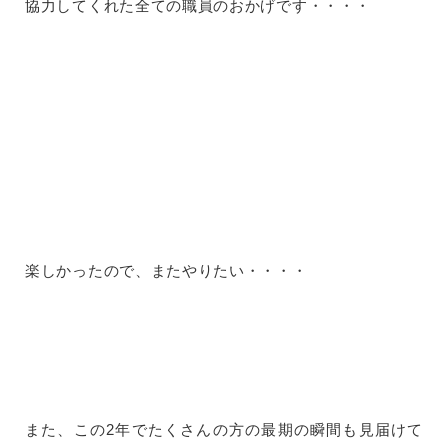
協力してくれた全ての職員のおかげです・・・・
楽しかったので、またやりたい・・・・
また、この2年でたくさんの方の最期の瞬間も見届けて