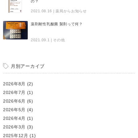
の？
2021.08.16
| 薬局からお知らせ
薬剤耐性乳酸菌 製剤って何？
2021.09.1
| その他
月別アーカイブ
2026年8月
(2)
2026年7月
(1)
2026年6月
(6)
2026年5月
(4)
2026年4月
(1)
2026年3月
(3)
2025年12月
(1)