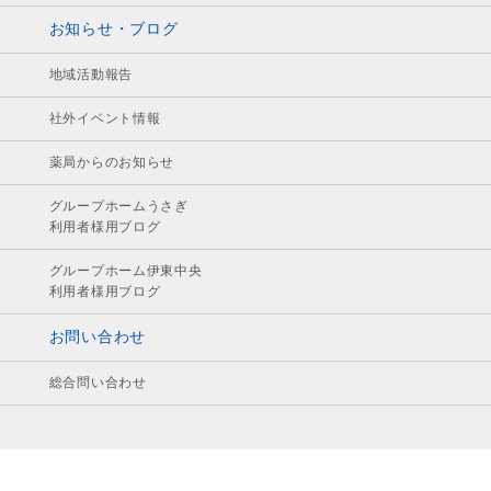
お知らせ・ブログ
地域活動報告
社外イベント情報
薬局からのお知らせ
グループホームうさぎ
利用者様用ブログ
グループホーム伊東中央
利用者様用ブログ
お問い合わせ
総合問い合わせ