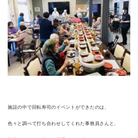
施設の中で回転寿司のイベントができたのは、
色々と調べて打ち合わせしてくれた事務員さんと、