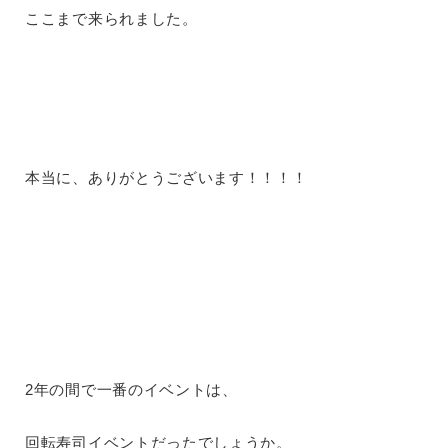
ここまで来られました。
本当に、ありがとうございます！！！！
2年の間で一番のイベントは、
回転寿司イベントだったでしょうか。