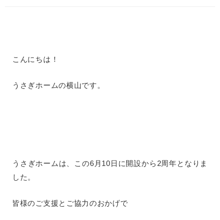
こんにちは！
うさぎホームの横山です。
うさぎホームは、この6月10日に開設から2周年となりま
した。
皆様のご支援とご協力のおかげで