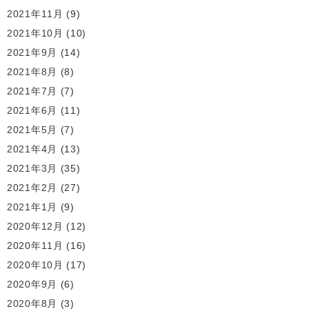
2021年11月
(9)
2021年10月
(10)
2021年9月
(14)
2021年8月
(8)
2021年7月
(7)
2021年6月
(11)
2021年5月
(7)
2021年4月
(13)
2021年3月
(35)
2021年2月
(27)
2021年1月
(9)
2020年12月
(12)
2020年11月
(16)
2020年10月
(17)
2020年9月
(6)
2020年8月
(3)