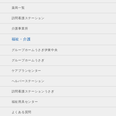
薬局一覧
訪問看護ステーション
介護事業所
福祉・介護
グループホームうさぎ伊東中央
グループホームうさぎ
ケアプランセンター
ヘルパーステーション
訪問看護ステーションうさぎ
福祉用具センター
よくある質問