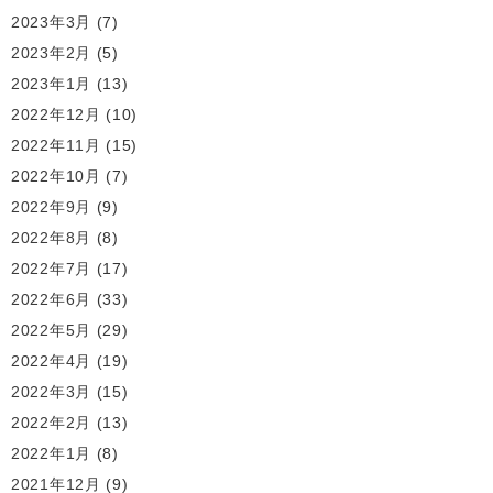
2023年3月
(7)
2023年2月
(5)
2023年1月
(13)
2022年12月
(10)
2022年11月
(15)
2022年10月
(7)
2022年9月
(9)
2022年8月
(8)
2022年7月
(17)
2022年6月
(33)
2022年5月
(29)
2022年4月
(19)
2022年3月
(15)
2022年2月
(13)
2022年1月
(8)
2021年12月
(9)