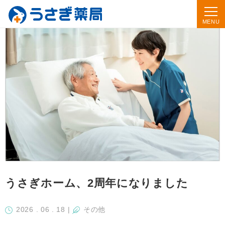
うさぎホーム、2周年になりました
2026 . 06 . 18
|
その他