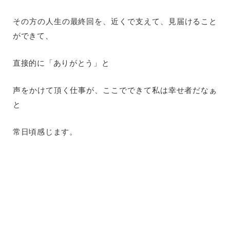
その方の人生の最終回を、近くで支えて、見届けること
ができて、
直接的に「ありがとう」と
声をかけて頂く仕事が、ここでできて私は幸せ者だなぁ
と
常日頃感じます。