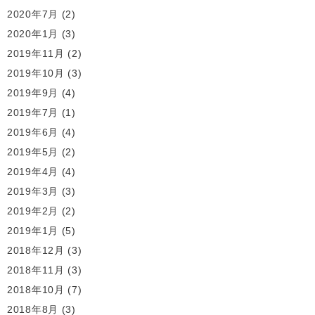
2020年7月
(2)
2020年1月
(3)
2019年11月
(2)
2019年10月
(3)
2019年9月
(4)
2019年7月
(1)
2019年6月
(4)
2019年5月
(2)
2019年4月
(4)
2019年3月
(3)
2019年2月
(2)
2019年1月
(5)
2018年12月
(3)
2018年11月
(3)
2018年10月
(7)
2018年8月
(3)