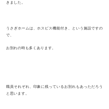
きました。
うさぎホームは、ホスピス機能付き、という施設ですの
で、
お別れの時も多くあります。
職員それぞれ、印象に残っているお別れもあっただろう
と思います。