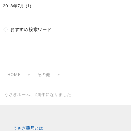
2018年7月
(1)
おすすめ検索ワード
HOME
その他
>
>
うさぎホーム、2周年になりました
うさぎ薬局とは