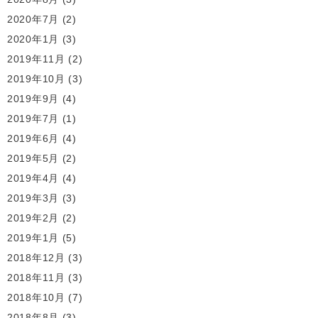
2020年7月
(2)
2020年1月
(3)
2019年11月
(2)
2019年10月
(3)
2019年9月
(4)
2019年7月
(1)
2019年6月
(4)
2019年5月
(2)
2019年4月
(4)
2019年3月
(3)
2019年2月
(2)
2019年1月
(5)
2018年12月
(3)
2018年11月
(3)
2018年10月
(7)
2018年8月
(3)