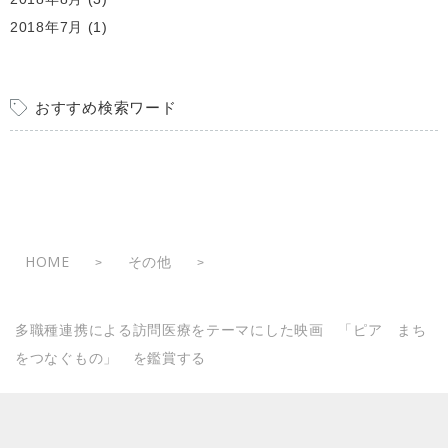
2018年7月
(1)
おすすめ検索ワード
HOME
その他
>
>
多職種連携による訪問医療をテーマにした映画 「ピア まち
をつなぐもの」 を鑑賞する