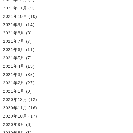
2021年11月
(9)
2021年10月
(10)
2021年9月
(14)
2021年8月
(8)
2021年7月
(7)
2021年6月
(11)
2021年5月
(7)
2021年4月
(13)
2021年3月
(35)
2021年2月
(27)
2021年1月
(9)
2020年12月
(12)
2020年11月
(16)
2020年10月
(17)
2020年9月
(6)
2020年8月
(3)