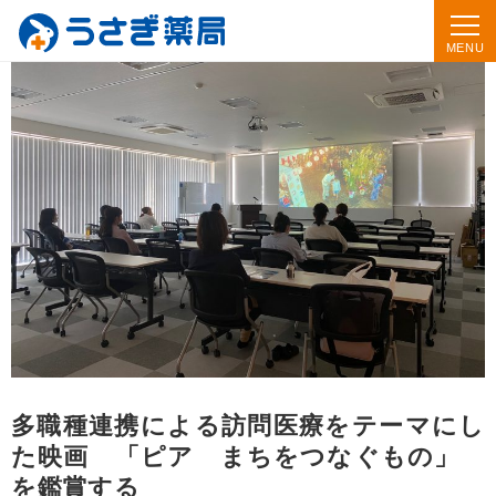
多職種連携による訪問医療をテーマにし
た映画 「ピア まちをつなぐもの」
を鑑賞する