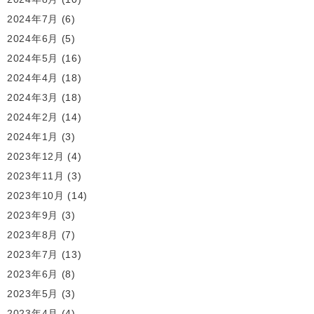
2024年7月
(6)
2024年6月
(5)
2024年5月
(16)
2024年4月
(18)
2024年3月
(18)
2024年2月
(14)
2024年1月
(3)
2023年12月
(4)
2023年11月
(3)
2023年10月
(14)
2023年9月
(3)
2023年8月
(7)
2023年7月
(13)
2023年6月
(8)
2023年5月
(3)
2023年4月
(4)