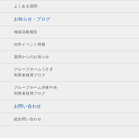
よくある質問
お知らせ・ブログ
地域活動報告
社外イベント情報
薬局からのお知らせ
グループホームうさぎ
利用者様用ブログ
グループホーム伊東中央
利用者様用ブログ
お問い合わせ
総合問い合わせ