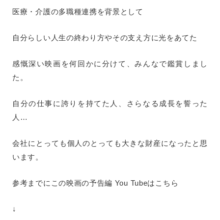
医療・介護の多職種連携を背景として
自分らしい人生の終わり方やその支え方に光をあてた
感慨深い映画を何回かに分けて、みんなで鑑賞しまし
た。
自分の仕事に誇りを持てた人、さらなる成長を誓った
人…
会社にとっても個人のとっても大きな財産になったと思
います。
参考までにこの映画の予告編 You Tubeはこちら
↓