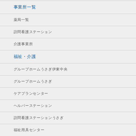
事業所一覧
薬局一覧
訪問看護ステーション
介護事業所
福祉・介護
グループホームうさぎ伊東中央
グループホームうさぎ
ケアプランセンター
ヘルパーステーション
訪問看護ステーションうさぎ
福祉用具センター