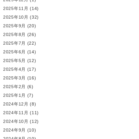
2025年11月
(14)
2025年10月
(32)
2025年9月
(20)
2025年8月
(26)
2025年7月
(22)
2025年6月
(14)
2025年5月
(12)
2025年4月
(17)
2025年3月
(16)
2025年2月
(6)
2025年1月
(7)
2024年12月
(8)
2024年11月
(11)
2024年10月
(12)
2024年9月
(10)
2024年8月
(10)