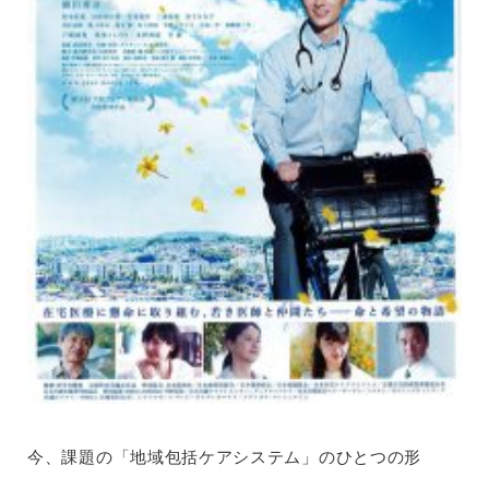
今、課題の「地域包括ケアシステム」のひとつの形