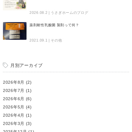
2026.08.2
| うさぎホームのブログ
薬剤耐性乳酸菌 製剤って何？
2021.09.1
| その他
月別アーカイブ
2026年8月
(2)
2026年7月
(1)
2026年6月
(6)
2026年5月
(4)
2026年4月
(1)
2026年3月
(3)
2025年12月
(1)