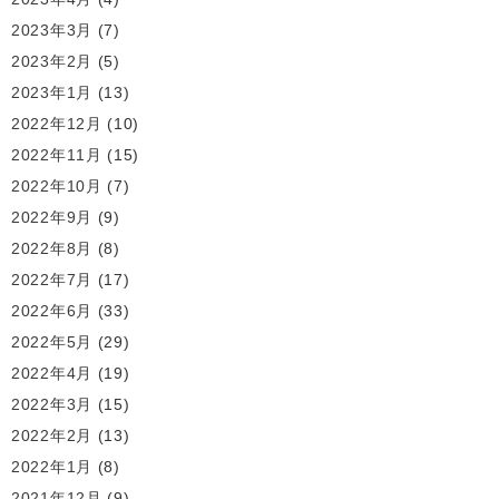
2023年3月
(7)
2023年2月
(5)
2023年1月
(13)
2022年12月
(10)
2022年11月
(15)
2022年10月
(7)
2022年9月
(9)
2022年8月
(8)
2022年7月
(17)
2022年6月
(33)
2022年5月
(29)
2022年4月
(19)
2022年3月
(15)
2022年2月
(13)
2022年1月
(8)
2021年12月
(9)