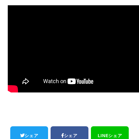
シェア
シェア
LINEシェア